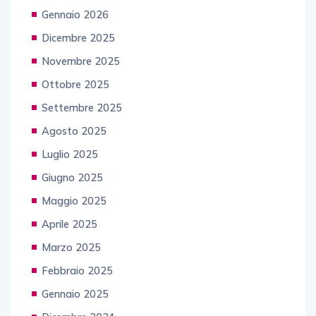
Gennaio 2026
Dicembre 2025
Novembre 2025
Ottobre 2025
Settembre 2025
Agosto 2025
Luglio 2025
Giugno 2025
Maggio 2025
Aprile 2025
Marzo 2025
Febbraio 2025
Gennaio 2025