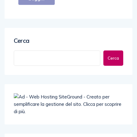
Cerca
Cerca