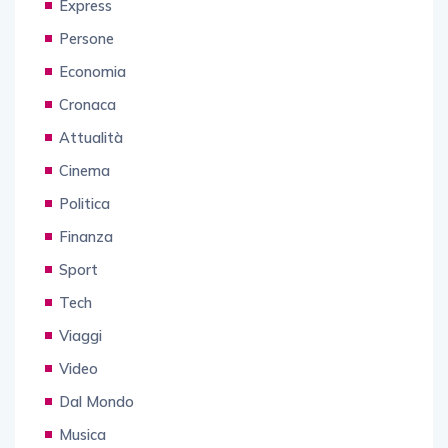
Express
Persone
Economia
Cronaca
Attualità
Cinema
Politica
Finanza
Sport
Tech
Viaggi
Video
Dal Mondo
Musica