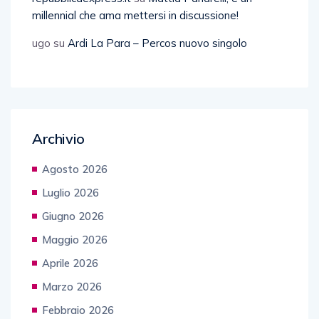
millennial che ama mettersi in discussione!
ugo
su
Ardi La Para – Percos nuovo singolo
Archivio
Agosto 2026
Luglio 2026
Giugno 2026
Maggio 2026
Aprile 2026
Marzo 2026
Febbraio 2026