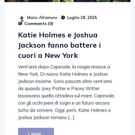
Mario Altamura
Luglio 28, 2025
Comments (
0
)
Katie Holmes e Joshua
Jackson fanno battere i
cuori a New York
Vent’anni dopo Capeside, la magia rinasce a
New York. Di nuovo Katie Holmes e Joshua
Jackson insieme Sono passati oltre vent’anni
da quando Joey Potter e Pacey Witter
lasciavano quella cittadina sul mare, Capeside,
con gli occhi pieni di sogni e un futuro ancora
tutto da scrivere. Oggi, però, Katie Holmes e
Joshua Jackson tornano […]
Leggi...