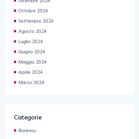
Dicembre 2024
Ottobre 2024
Settembre 2024
Agosto 2024
Luglio 2024
Giugno 2024
Maggio 2024
Aprile 2024
Marzo 2024
Categorie
Business