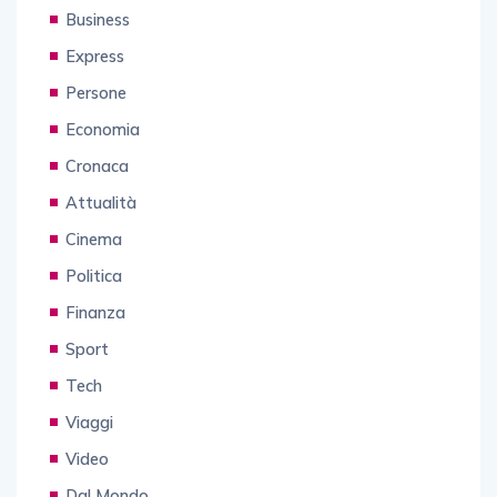
Business
Express
Persone
Economia
Cronaca
Attualità
Cinema
Politica
Finanza
Sport
Tech
Viaggi
Video
Dal Mondo