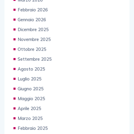
Febbraio 2026
Gennaio 2026
Dicembre 2025
Novembre 2025
Ottobre 2025
Settembre 2025
Agosto 2025
Luglio 2025
Giugno 2025
Maggio 2025
Aprile 2025
Marzo 2025
Febbraio 2025