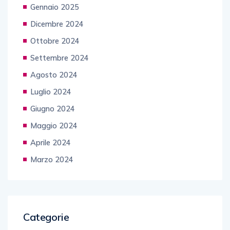
Gennaio 2025
Dicembre 2024
Ottobre 2024
Settembre 2024
Agosto 2024
Luglio 2024
Giugno 2024
Maggio 2024
Aprile 2024
Marzo 2024
Categorie