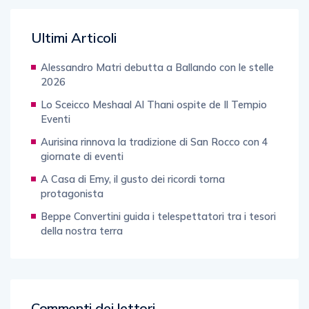
Ultimi Articoli
Alessandro Matri debutta a Ballando con le stelle
2026
Lo Sceicco Meshaal Al Thani ospite de Il Tempio
Eventi
Aurisina rinnova la tradizione di San Rocco con 4
giornate di eventi
A Casa di Emy, il gusto dei ricordi torna
protagonista
Beppe Convertini guida i telespettatori tra i tesori
della nostra terra
Commenti dei lettori