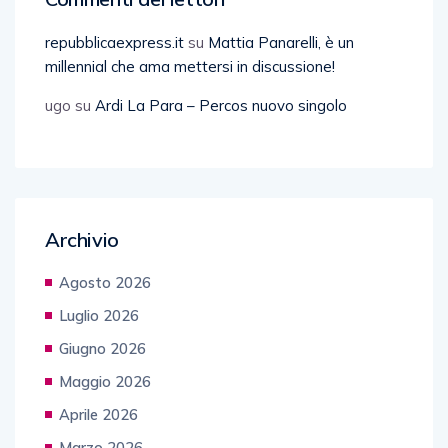
repubblicaexpress.it
su
Mattia Panarelli, è un
millennial che ama mettersi in discussione!
ugo
su
Ardi La Para – Percos nuovo singolo
Archivio
Agosto 2026
Luglio 2026
Giugno 2026
Maggio 2026
Aprile 2026
Marzo 2026