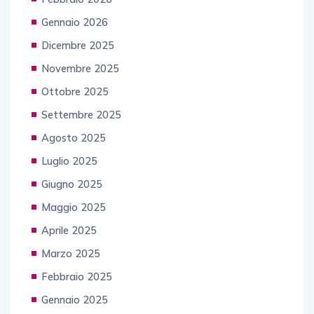
Gennaio 2026
Dicembre 2025
Novembre 2025
Ottobre 2025
Settembre 2025
Agosto 2025
Luglio 2025
Giugno 2025
Maggio 2025
Aprile 2025
Marzo 2025
Febbraio 2025
Gennaio 2025