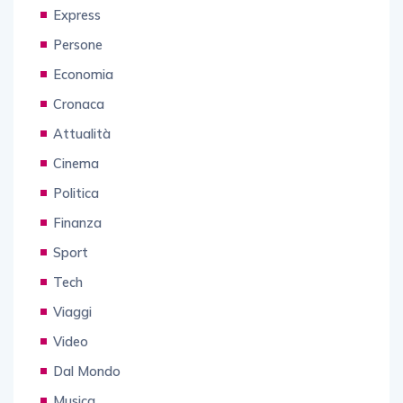
Express
Persone
Economia
Cronaca
Attualità
Cinema
Politica
Finanza
Sport
Tech
Viaggi
Video
Dal Mondo
Musica