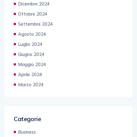
Dicembre 2024
Ottobre 2024
Settembre 2024
Agosto 2024
Luglio 2024
Giugno 2024
Maggio 2024
Aprile 2024
Marzo 2024
Categorie
Business