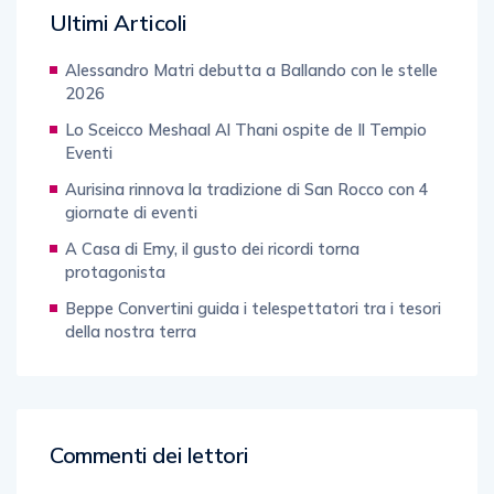
Ultimi Articoli
Alessandro Matri debutta a Ballando con le stelle
2026
Lo Sceicco Meshaal Al Thani ospite de Il Tempio
Eventi
Aurisina rinnova la tradizione di San Rocco con 4
giornate di eventi
A Casa di Emy, il gusto dei ricordi torna
protagonista
Beppe Convertini guida i telespettatori tra i tesori
della nostra terra
Commenti dei lettori