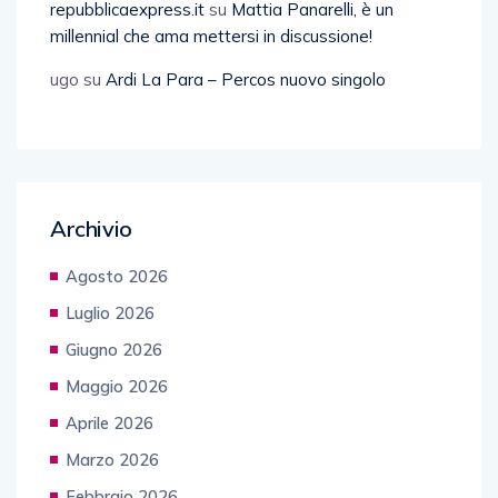
repubblicaexpress.it
su
Mattia Panarelli, è un
millennial che ama mettersi in discussione!
ugo
su
Ardi La Para – Percos nuovo singolo
Archivio
Agosto 2026
Luglio 2026
Giugno 2026
Maggio 2026
Aprile 2026
Marzo 2026
Febbraio 2026