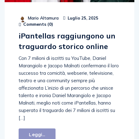
Mario Altamura
Luglio 25, 2025
Comments (
0
)
iPantellas raggiungono un
traguardo storico online
Con 7 milioni di iscritti su YouTube, Daniel
Marangiolo e Jacopo Malnati confermano il loro
successo tra comicità, webserie, televisione,
teatro e una community sempre più
affezionata L’inizio di un percorso che unisce
talento e ironia Daniel Marangiolo e Jacopo
Malnati, meglio noti come iPantellas, hanno
superato il traguardo dei 7 milioni di iscritti su
[…]
Leggi...