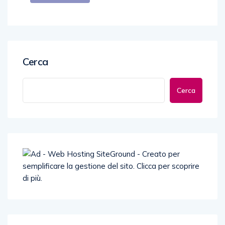
Cerca
Cerca