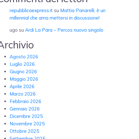
repubblicaexpress.it
su
Mattia Panarelli, è un
millennial che ama mettersi in discussione!
ugo
su
Ardi La Para – Percos nuovo singolo
Archivio
Agosto 2026
Luglio 2026
Giugno 2026
Maggio 2026
Aprile 2026
Marzo 2026
Febbraio 2026
Gennaio 2026
Dicembre 2025
Novembre 2025
Ottobre 2025
Settembre 2025