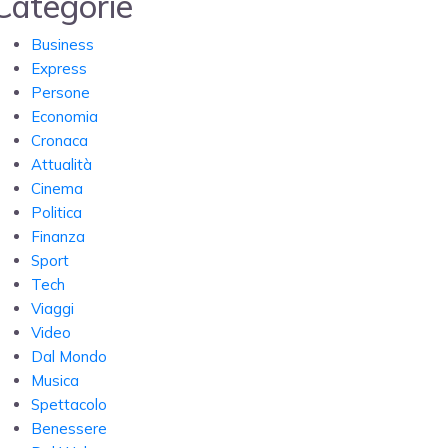
Categorie
Business
Express
Persone
Economia
Cronaca
Attualità
Cinema
Politica
Finanza
Sport
Tech
Viaggi
Video
Dal Mondo
Musica
Spettacolo
Benessere