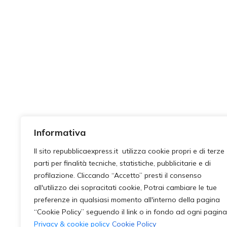
Informativa
Il sito repubblicaexpress.it utilizza cookie propri e di terze
parti per finalità tecniche, statistiche, pubblicitarie e di
profilazione. Cliccando “Accetto” presti il consenso
all'utilizzo dei sopracitati cookie, Potrai cambiare le tue
preferenze in qualsiasi momento all'interno della pagina
“Cookie Policy” seguendo il link o in fondo ad ogni pagina
Privacy & cookie policy
Cookie Policy