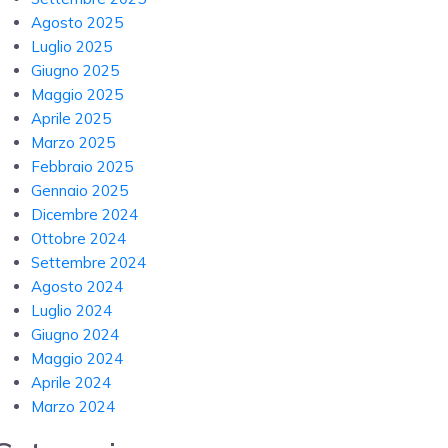
Agosto 2025
Luglio 2025
Giugno 2025
Maggio 2025
Aprile 2025
Marzo 2025
Febbraio 2025
Gennaio 2025
Dicembre 2024
Ottobre 2024
Settembre 2024
Agosto 2024
Luglio 2024
Giugno 2024
Maggio 2024
Aprile 2024
Marzo 2024