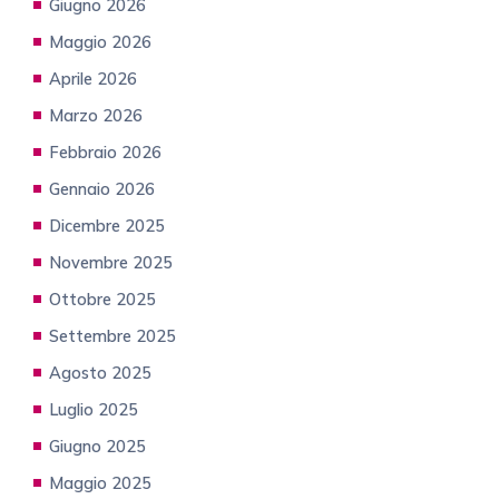
Giugno 2026
Maggio 2026
Aprile 2026
Marzo 2026
Febbraio 2026
Gennaio 2026
Dicembre 2025
Novembre 2025
Ottobre 2025
Settembre 2025
Agosto 2025
Luglio 2025
Giugno 2025
Maggio 2025