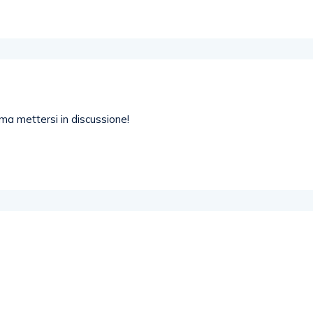
ama mettersi in discussione!