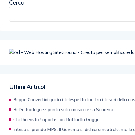
Cerca
Ultimi Articoli
Beppe Convertini guida i telespettatori tra i tesori della no
Belén Rodriguez punta sulla musica e su Sanremo
Chi l’ha visto? riparte con Raffaella Griggi
Intesa si prende MPS. Il Governo si dichiara neutrale, ma le