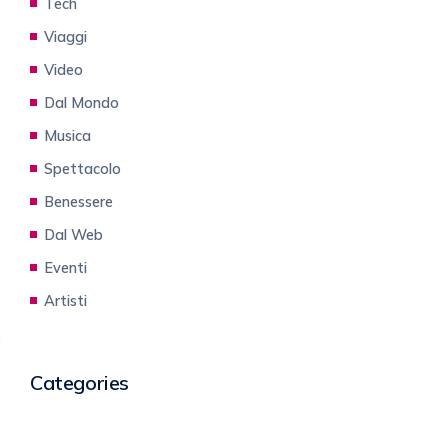
Tech
Viaggi
Video
Dal Mondo
Musica
Spettacolo
Benessere
Dal Web
Eventi
Artisti
Categories