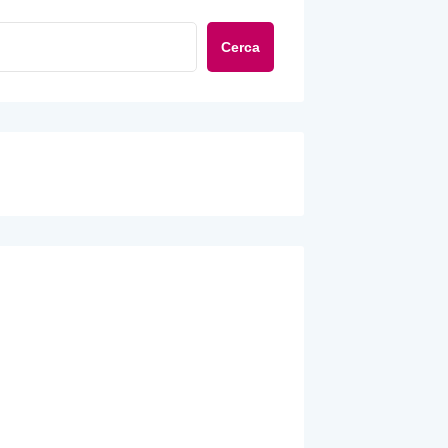
Cerca