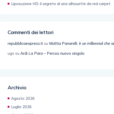
Liposuzione HD: il segreto di una silhouette da red carpet
Commenti dei lettori
repubblicaexpress.it
su
Mattia Panarelli, è un millennial che 
ugo
su
Ardi La Para – Percos nuovo singolo
Archivio
Agosto 2026
Luglio 2026