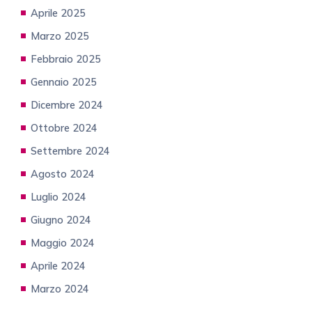
Aprile 2025
Marzo 2025
Febbraio 2025
Gennaio 2025
Dicembre 2024
Ottobre 2024
Settembre 2024
Agosto 2024
Luglio 2024
Giugno 2024
Maggio 2024
Aprile 2024
Marzo 2024