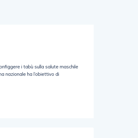
onfiggere i tabù sulla salute maschile
a nazionale ha l’obiettivo di