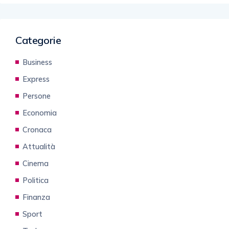
Categorie
Business
Express
Persone
Economia
Cronaca
Attualità
Cinema
Politica
Finanza
Sport