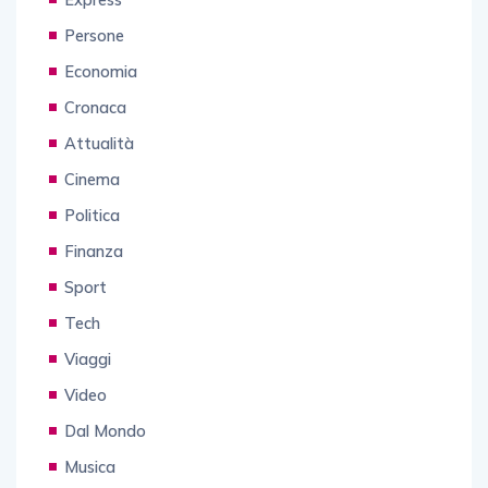
Persone
Economia
Cronaca
Attualità
Cinema
Politica
Finanza
Sport
Tech
Viaggi
Video
Dal Mondo
Musica