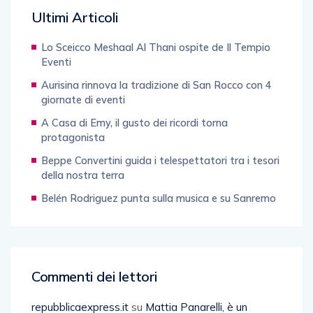
Ultimi Articoli
Lo Sceicco Meshaal Al Thani ospite de Il Tempio
Eventi
Aurisina rinnova la tradizione di San Rocco con 4
giornate di eventi
A Casa di Emy, il gusto dei ricordi torna
protagonista
Beppe Convertini guida i telespettatori tra i tesori
della nostra terra
Belén Rodriguez punta sulla musica e su Sanremo
Commenti dei lettori
repubblicaexpress.it
su
Mattia Panarelli, è un