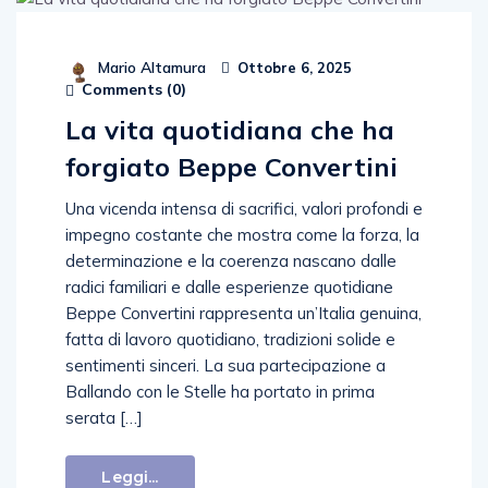
Mario Altamura
Ottobre 6, 2025
Comments (
0
)
La vita quotidiana che ha
forgiato Beppe Convertini
Una vicenda intensa di sacrifici, valori profondi e
impegno costante che mostra come la forza, la
determinazione e la coerenza nascano dalle
radici familiari e dalle esperienze quotidiane
Beppe Convertini rappresenta un’Italia genuina,
fatta di lavoro quotidiano, tradizioni solide e
sentimenti sinceri. La sua partecipazione a
Ballando con le Stelle ha portato in prima
serata […]
Leggi...