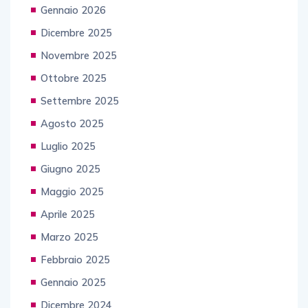
Gennaio 2026
Dicembre 2025
Novembre 2025
Ottobre 2025
Settembre 2025
Agosto 2025
Luglio 2025
Giugno 2025
Maggio 2025
Aprile 2025
Marzo 2025
Febbraio 2025
Gennaio 2025
Dicembre 2024