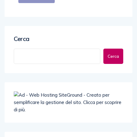
Cerca
Cerca