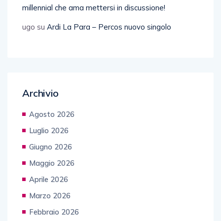
millennial che ama mettersi in discussione!
ugo
su
Ardi La Para – Percos nuovo singolo
Archivio
Agosto 2026
Luglio 2026
Giugno 2026
Maggio 2026
Aprile 2026
Marzo 2026
Febbraio 2026