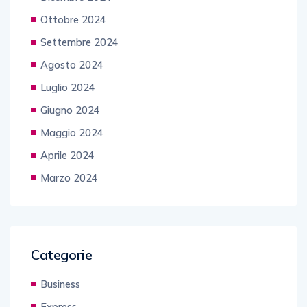
Ottobre 2024
Settembre 2024
Agosto 2024
Luglio 2024
Giugno 2024
Maggio 2024
Aprile 2024
Marzo 2024
Categorie
Business
Express