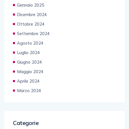
Gennaio 2025
Dicembre 2024
Ottobre 2024
Settembre 2024
Agosto 2024
Luglio 2024
Giugno 2024
Maggio 2024
Aprile 2024
Marzo 2024
Categorie