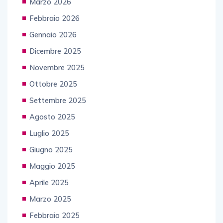
Marzo 2026
Febbraio 2026
Gennaio 2026
Dicembre 2025
Novembre 2025
Ottobre 2025
Settembre 2025
Agosto 2025
Luglio 2025
Giugno 2025
Maggio 2025
Aprile 2025
Marzo 2025
Febbraio 2025