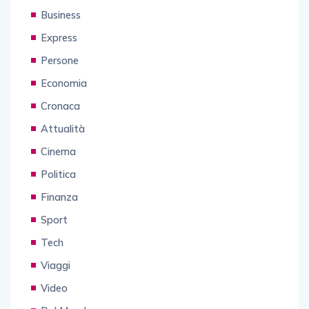
Business
Express
Persone
Economia
Cronaca
Attualità
Cinema
Politica
Finanza
Sport
Tech
Viaggi
Video