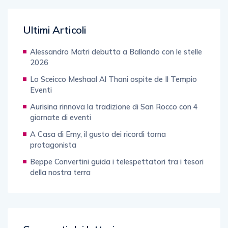
Ultimi Articoli
Alessandro Matri debutta a Ballando con le stelle
2026
Lo Sceicco Meshaal Al Thani ospite de Il Tempio
Eventi
Aurisina rinnova la tradizione di San Rocco con 4
giornate di eventi
A Casa di Emy, il gusto dei ricordi torna
protagonista
Beppe Convertini guida i telespettatori tra i tesori
della nostra terra