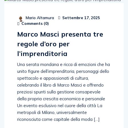
Mario Altamura
Settembre 17, 2025
Comments (
0
)
Marco Masci presenta tre
regole d’oro per
l’imprenditoria
Una serata mondana e ricca di emozioni che ha
unito figure dell’imprenditoria, personaggi dello
spettacolo e appassionati di cultura,
celebrando il libro di Marco Masci e offrendo
preziosi spunti sulla gestione consapevole
della propria crescita economica e personale
Un evento esclusivo nel cuore della città La
metropoli di Milano, universalmente
riconosciuta come capitale della moda […]