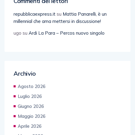
Commenti dei lettori
repubblicaexpress.it
su
Mattia Panarelli, è un
millennial che ama mettersi in discussione!
ugo
su
Ardi La Para – Percos nuovo singolo
Archivio
Agosto 2026
Luglio 2026
Giugno 2026
Maggio 2026
Aprile 2026