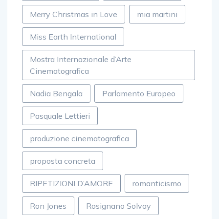
Merry Christmas in Love
mia martini
Miss Earth International
Mostra Internazionale d’Arte
Cinematografica
Nadia Bengala
Parlamento Europeo
Pasquale Lettieri
produzione cinematografica
proposta concreta
RIPETIZIONI D’AMORE
romanticismo
Ron Jones
Rosignano Solvay