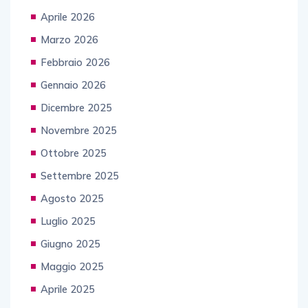
Aprile 2026
Marzo 2026
Febbraio 2026
Gennaio 2026
Dicembre 2025
Novembre 2025
Ottobre 2025
Settembre 2025
Agosto 2025
Luglio 2025
Giugno 2025
Maggio 2025
Aprile 2025