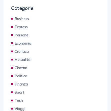
Categorie
Business
Express
Persone
Economia
Cronaca
Attualità
Cinema
Politica
Finanza
Sport
Tech
Viaggi