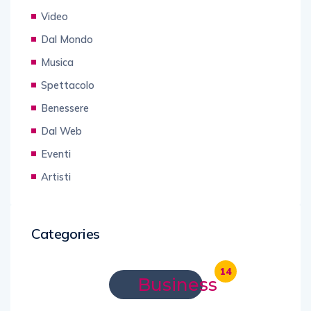
Video
Dal Mondo
Musica
Spettacolo
Benessere
Dal Web
Eventi
Artisti
Categories
14
Business