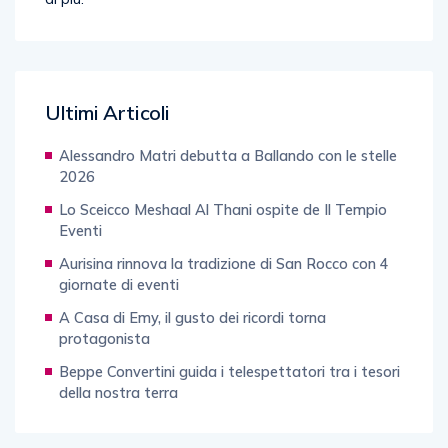
Ultimi Articoli
Alessandro Matri debutta a Ballando con le stelle
2026
Lo Sceicco Meshaal Al Thani ospite de Il Tempio
Eventi
Aurisina rinnova la tradizione di San Rocco con 4
giornate di eventi
A Casa di Emy, il gusto dei ricordi torna
protagonista
Beppe Convertini guida i telespettatori tra i tesori
della nostra terra