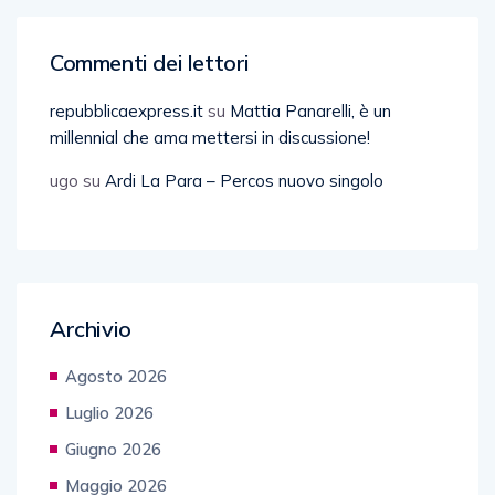
Commenti dei lettori
repubblicaexpress.it
su
Mattia Panarelli, è un
millennial che ama mettersi in discussione!
ugo
su
Ardi La Para – Percos nuovo singolo
Archivio
Agosto 2026
Luglio 2026
Giugno 2026
Maggio 2026