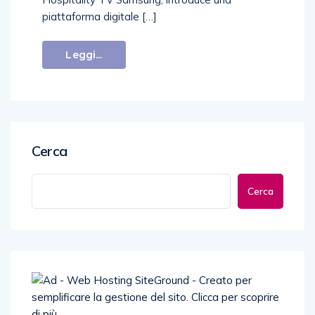
piattaforma digitale […]
Leggi...
Cerca
Cerca