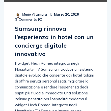
Mario Altamura
Marzo 20, 2026
Comments (
0
)
Samsung rinnova
l’esperienza in hotel con un
concierge digitale
innovativo
Il widget Hech Romeo integrato negli
Hospitality TV Samsung introduce un sistema
digitale evoluto che consente agli hotel italiani
di offrire servizi personalizzati, migliorare la
comunicazione e rendere l’esperienza degli
ospiti più fluida e immediata Una soluzione
italiana pensata per l’ospitalità moderna Il
widget Hech Romeo, integrato negli
Hospitality TV Samsung, introduce una