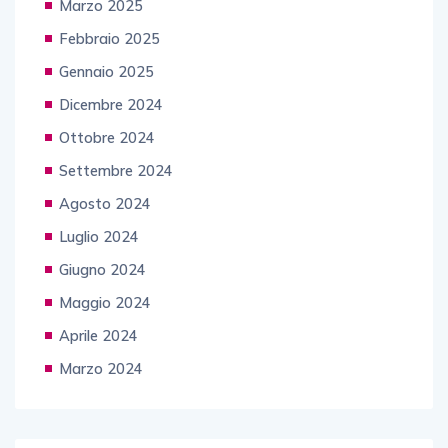
Marzo 2025
Febbraio 2025
Gennaio 2025
Dicembre 2024
Ottobre 2024
Settembre 2024
Agosto 2024
Luglio 2024
Giugno 2024
Maggio 2024
Aprile 2024
Marzo 2024