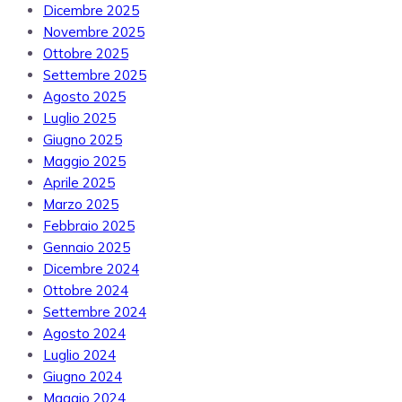
Dicembre 2025
Novembre 2025
Ottobre 2025
Settembre 2025
Agosto 2025
Luglio 2025
Giugno 2025
Maggio 2025
Aprile 2025
Marzo 2025
Febbraio 2025
Gennaio 2025
Dicembre 2024
Ottobre 2024
Settembre 2024
Agosto 2024
Luglio 2024
Giugno 2024
Maggio 2024