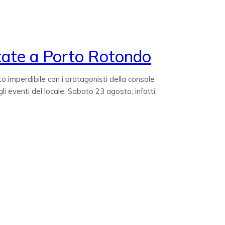
state a Porto Rotondo
to imperdibile con i protagonisti della console
 eventi del locale. Sabato 23 agosto, infatti,