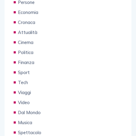
Persone
Economia
Cronaca
Attualità
Cinema
Politica
Finanza
Sport
Tech
Viaggi
Video
Dal Mondo
Musica
Spettacolo