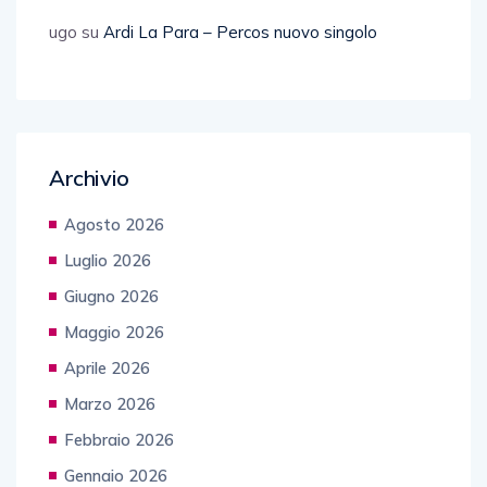
ugo
su
Ardi La Para – Percos nuovo singolo
Archivio
Agosto 2026
Luglio 2026
Giugno 2026
Maggio 2026
Aprile 2026
Marzo 2026
Febbraio 2026
Gennaio 2026