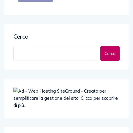
Cerca
Cerca