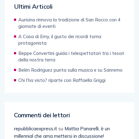
Ultimi Articoli
Aurisina rinnova la tradizione di San Rocco con 4
giornate di eventi
A Casa di Emy, il gusto dei ricordi torna
protagonista
Beppe Convertini guida i telespettatori tra i tesori
della nostra terra
Belén Rodriguez punta sulla musica e su Sanremo
Chi l’ha visto? riparte con Raffaella Griggi
Commenti dei lettori
repubblicaexpress.it
su
Mattia Panarelli, è un
millennial che ama mettersi in discussione!