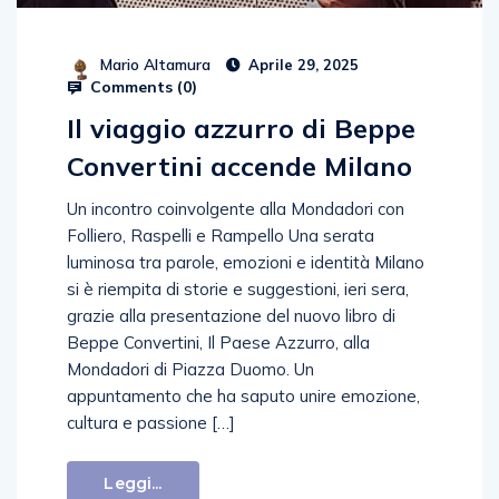
Mario Altamura
Aprile 29, 2025
Comments (
0
)
Il viaggio azzurro di Beppe
Convertini accende Milano
Un incontro coinvolgente alla Mondadori con
Folliero, Raspelli e Rampello Una serata
luminosa tra parole, emozioni e identità Milano
si è riempita di storie e suggestioni, ieri sera,
grazie alla presentazione del nuovo libro di
Beppe Convertini, Il Paese Azzurro, alla
Mondadori di Piazza Duomo. Un
appuntamento che ha saputo unire emozione,
cultura e passione […]
Leggi...