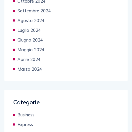
Ottobre 2024
Settembre 2024
Agosto 2024
Luglio 2024
Giugno 2024
Maggio 2024
Aprile 2024
Marzo 2024
Categorie
Business
Express