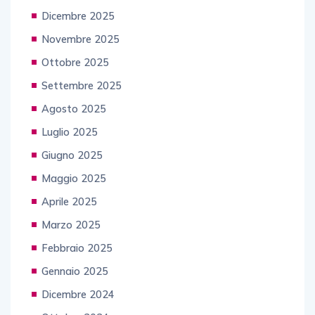
Dicembre 2025
Novembre 2025
Ottobre 2025
Settembre 2025
Agosto 2025
Luglio 2025
Giugno 2025
Maggio 2025
Aprile 2025
Marzo 2025
Febbraio 2025
Gennaio 2025
Dicembre 2024