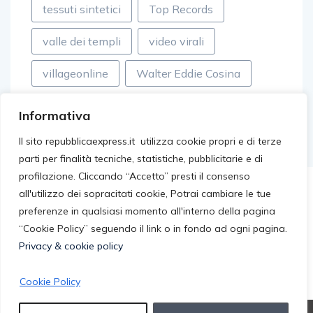
tessuti sintetici
Top Records
valle dei templi
video virali
villageonline
Walter Eddie Cosina
Informativa
Il sito repubblicaexpress.it utilizza cookie propri e di terze
parti per finalità tecniche, statistiche, pubblicitarie e di
profilazione. Cliccando “Accetto” presti il consenso
all'utilizzo dei sopracitati cookie, Potrai cambiare le tue
preferenze in qualsiasi momento all'interno della pagina
“Cookie Policy” seguendo il link o in fondo ad ogni pagina.
Privacy & cookie policy
Cookie Policy