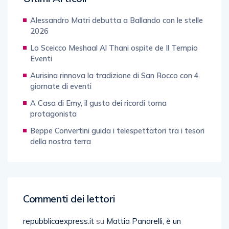
Alessandro Matri debutta a Ballando con le stelle
2026
Lo Sceicco Meshaal Al Thani ospite de Il Tempio
Eventi
Aurisina rinnova la tradizione di San Rocco con 4
giornate di eventi
A Casa di Emy, il gusto dei ricordi torna
protagonista
Beppe Convertini guida i telespettatori tra i tesori
della nostra terra
Commenti dei lettori
repubblicaexpress.it
su
Mattia Panarelli, è un