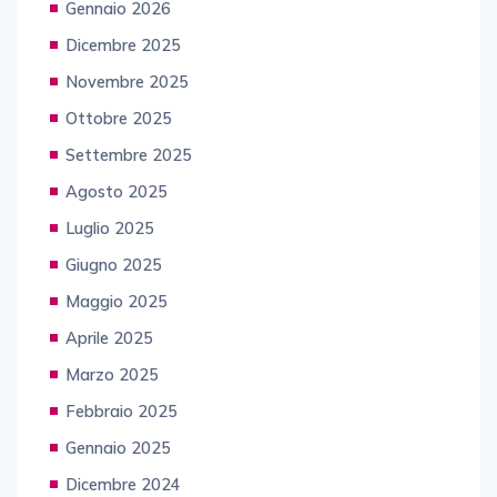
Gennaio 2026
Dicembre 2025
Novembre 2025
Ottobre 2025
Settembre 2025
Agosto 2025
Luglio 2025
Giugno 2025
Maggio 2025
Aprile 2025
Marzo 2025
Febbraio 2025
Gennaio 2025
Dicembre 2024