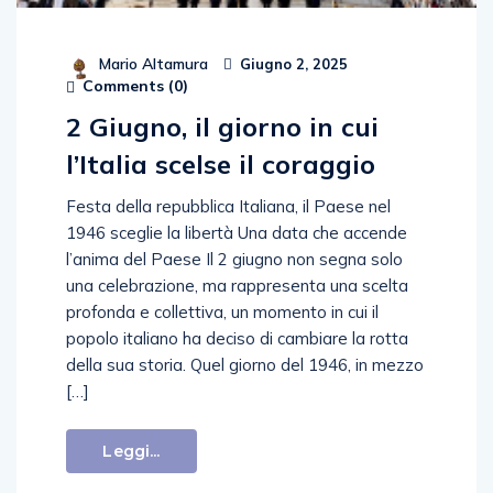
Mario Altamura
Giugno 2, 2025
Comments (
0
)
2 Giugno, il giorno in cui
l’Italia scelse il coraggio
Festa della repubblica Italiana, il Paese nel
1946 sceglie la libertà Una data che accende
l’anima del Paese Il 2 giugno non segna solo
una celebrazione, ma rappresenta una scelta
profonda e collettiva, un momento in cui il
popolo italiano ha deciso di cambiare la rotta
della sua storia. Quel giorno del 1946, in mezzo
[…]
Leggi...