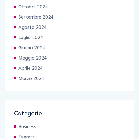
Ottobre 2024
Settembre 2024
Agosto 2024
Luglio 2024
Giugno 2024
Maggio 2024
Aprile 2024
Marzo 2024
Categorie
Business
Express