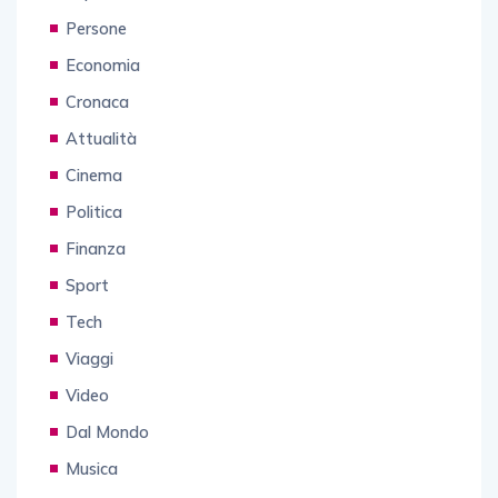
Persone
Economia
Cronaca
Attualità
Cinema
Politica
Finanza
Sport
Tech
Viaggi
Video
Dal Mondo
Musica