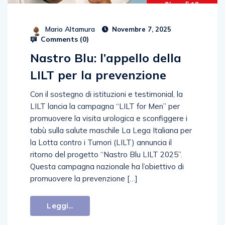
Mario Altamura
Novembre 7, 2025
Comments (
0
)
Nastro Blu: l’appello della
LILT per la prevenzione
Con il sostegno di istituzioni e testimonial, la
LILT lancia la campagna “LILT for Men” per
promuovere la visita urologica e sconfiggere i
tabù sulla salute maschile La Lega Italiana per
la Lotta contro i Tumori (LILT) annuncia il
ritorno del progetto “Nastro Blu LILT 2025”.
Questa campagna nazionale ha l’obiettivo di
promuovere la prevenzione […]
Leggi...