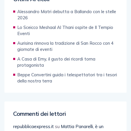
Alessandro Matri debutta a Ballando con le stelle
2026
Lo Sceicco Meshaal Al Thani ospite de Il Tempio
Eventi
Aurisina rinnova la tradizione di San Rocco con 4
giornate di eventi
A Casa di Emy, il gusto dei ricordi torna
protagonista
Beppe Convertini guida i telespettatori tra i tesori
della nostra terra
Commenti dei lettori
repubblicaexpress.it
su
Mattia Panarelli, è un