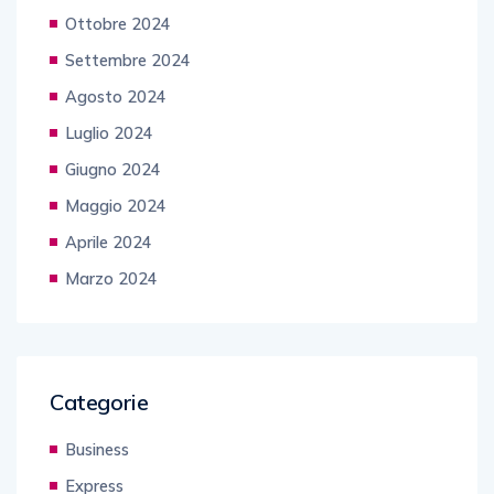
Ottobre 2024
Settembre 2024
Agosto 2024
Luglio 2024
Giugno 2024
Maggio 2024
Aprile 2024
Marzo 2024
Categorie
Business
Express