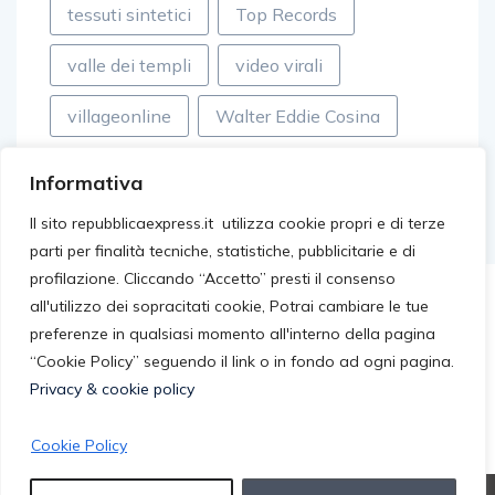
tessuti sintetici
Top Records
valle dei templi
video virali
villageonline
Walter Eddie Cosina
Informativa
Il sito repubblicaexpress.it utilizza cookie propri e di terze
parti per finalità tecniche, statistiche, pubblicitarie e di
profilazione. Cliccando “Accetto” presti il consenso
all'utilizzo dei sopracitati cookie, Potrai cambiare le tue
preferenze in qualsiasi momento all'interno della pagina
“Cookie Policy” seguendo il link o in fondo ad ogni pagina.
Privacy & cookie policy
Cookie Policy