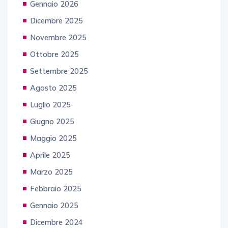
Gennaio 2026
Dicembre 2025
Novembre 2025
Ottobre 2025
Settembre 2025
Agosto 2025
Luglio 2025
Giugno 2025
Maggio 2025
Aprile 2025
Marzo 2025
Febbraio 2025
Gennaio 2025
Dicembre 2024