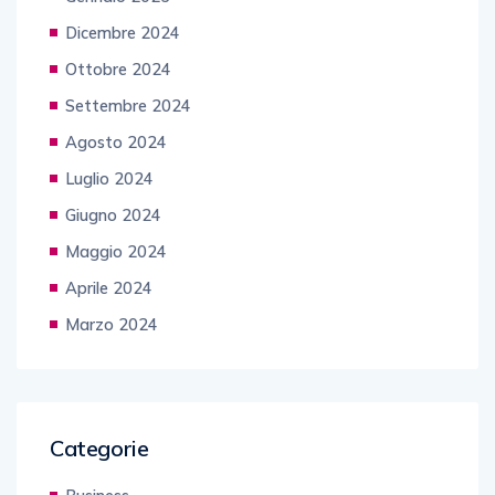
Dicembre 2024
Ottobre 2024
Settembre 2024
Agosto 2024
Luglio 2024
Giugno 2024
Maggio 2024
Aprile 2024
Marzo 2024
Categorie