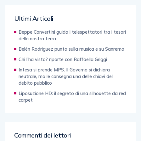
Ultimi Articoli
Beppe Convertini guida i telespettatori tra i tesori
della nostra terra
Belén Rodriguez punta sulla musica e su Sanremo
Chi l’ha visto? riparte con Raffaella Griggi
Intesa si prende MPS. Il Governo si dichiara
neutrale, ma le consegna una delle chiavi del
debito pubblico
Liposuzione HD: il segreto di una silhouette da red
carpet
Commenti dei lettori