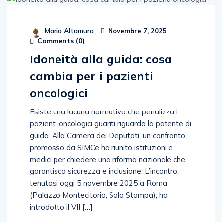
Mario Altamura
Novembre 7, 2025
Comments (
0
)
Idoneità alla guida: cosa
cambia per i pazienti
oncologici
Esiste una lacuna normativa che penalizza i
pazienti oncologici guariti riguardo la patente di
guida. Alla Camera dei Deputati, un confronto
promosso da SIMCe ha riunito istituzioni e
medici per chiedere una riforma nazionale che
garantisca sicurezza e inclusione. L’incontro,
tenutosi oggi 5 novembre 2025 a Roma
(Palazzo Montecitorio, Sala Stampa), ha
introdotto il VII […]