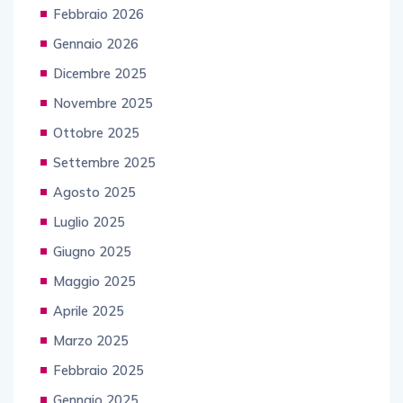
Febbraio 2026
Gennaio 2026
Dicembre 2025
Novembre 2025
Ottobre 2025
Settembre 2025
Agosto 2025
Luglio 2025
Giugno 2025
Maggio 2025
Aprile 2025
Marzo 2025
Febbraio 2025
Gennaio 2025