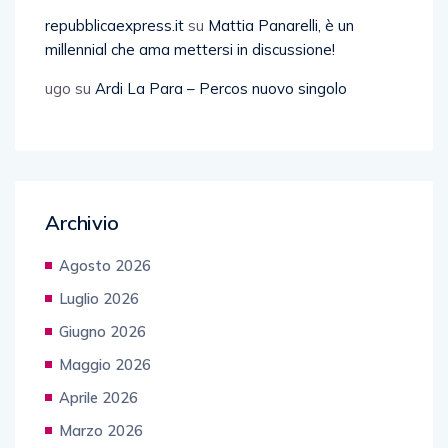
repubblicaexpress.it
su
Mattia Panarelli, è un
millennial che ama mettersi in discussione!
ugo
su
Ardi La Para – Percos nuovo singolo
Archivio
Agosto 2026
Luglio 2026
Giugno 2026
Maggio 2026
Aprile 2026
Marzo 2026