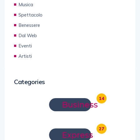
Musica
Spettacolo
Benessere
Dal Web
Eventi
Artisti
Categories
14
Business
27
Express