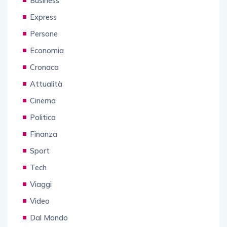
Business
Express
Persone
Economia
Cronaca
Attualità
Cinema
Politica
Finanza
Sport
Tech
Viaggi
Video
Dal Mondo