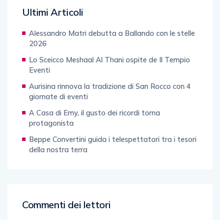
Ultimi Articoli
Alessandro Matri debutta a Ballando con le stelle
2026
Lo Sceicco Meshaal Al Thani ospite de Il Tempio
Eventi
Aurisina rinnova la tradizione di San Rocco con 4
giornate di eventi
A Casa di Emy, il gusto dei ricordi torna
protagonista
Beppe Convertini guida i telespettatori tra i tesori
della nostra terra
Commenti dei lettori