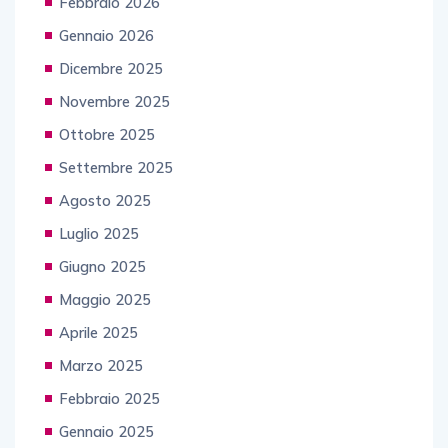
Febbraio 2026
Gennaio 2026
Dicembre 2025
Novembre 2025
Ottobre 2025
Settembre 2025
Agosto 2025
Luglio 2025
Giugno 2025
Maggio 2025
Aprile 2025
Marzo 2025
Febbraio 2025
Gennaio 2025