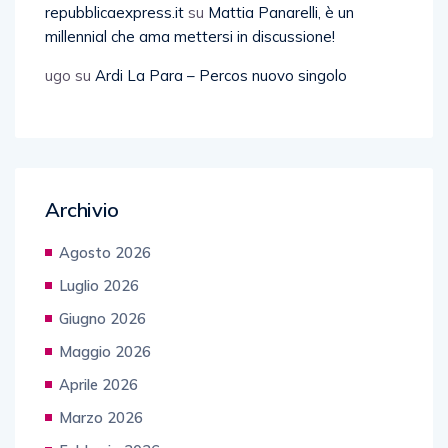
repubblicaexpress.it
su
Mattia Panarelli, è un
millennial che ama mettersi in discussione!
ugo
su
Ardi La Para – Percos nuovo singolo
Archivio
Agosto 2026
Luglio 2026
Giugno 2026
Maggio 2026
Aprile 2026
Marzo 2026