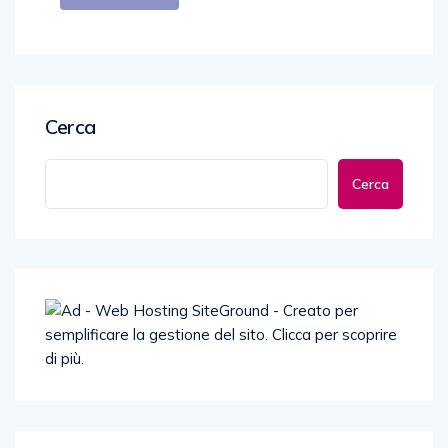
Cerca
Cerca