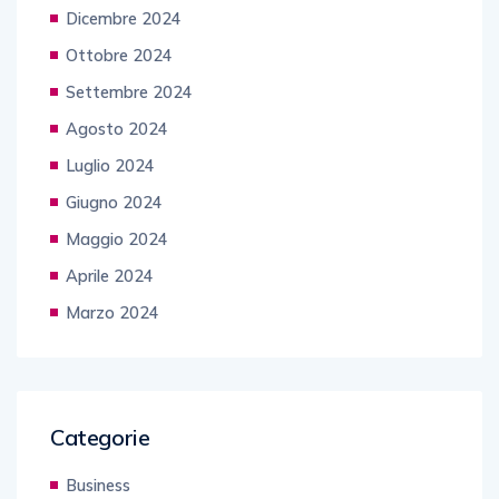
Dicembre 2024
Ottobre 2024
Settembre 2024
Agosto 2024
Luglio 2024
Giugno 2024
Maggio 2024
Aprile 2024
Marzo 2024
Categorie
Business