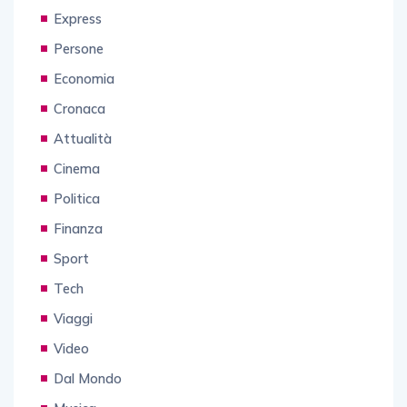
Express
Persone
Economia
Cronaca
Attualità
Cinema
Politica
Finanza
Sport
Tech
Viaggi
Video
Dal Mondo