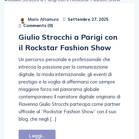
Mario Altamura
Settembre 27, 2025
Comments (
0
)
Giulio Strocchi a Parigi con
il Rockstar Fashion Show
Un percorso personale e professionale che
intreccia la passione per la comunicazione
digitale, la moda internazionale, gli eventi di
prestigio e la voglia di affermarsi con sempre
maggiore forza nel panorama globale
contemporaneo Il narratore digitale originario di
Ravenna Giulio Strocchi partecipa come partner
ufficiale al “Rockstar Fashion Show” con il suo
blog, che negli […]
Leggi...