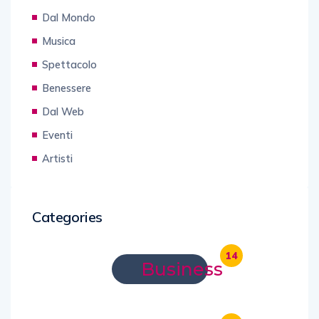
Dal Mondo
Musica
Spettacolo
Benessere
Dal Web
Eventi
Artisti
Categories
14
Business