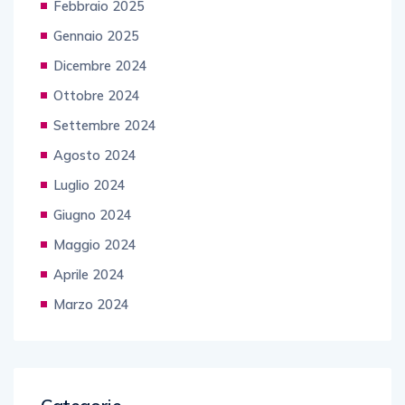
Febbraio 2025
Gennaio 2025
Dicembre 2024
Ottobre 2024
Settembre 2024
Agosto 2024
Luglio 2024
Giugno 2024
Maggio 2024
Aprile 2024
Marzo 2024