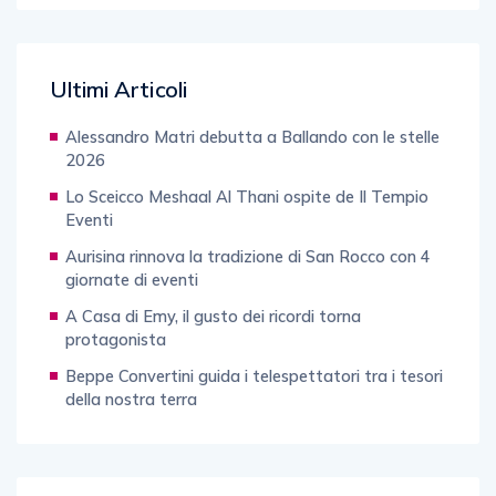
Ultimi Articoli
Alessandro Matri debutta a Ballando con le stelle
2026
Lo Sceicco Meshaal Al Thani ospite de Il Tempio
Eventi
Aurisina rinnova la tradizione di San Rocco con 4
giornate di eventi
A Casa di Emy, il gusto dei ricordi torna
protagonista
Beppe Convertini guida i telespettatori tra i tesori
della nostra terra