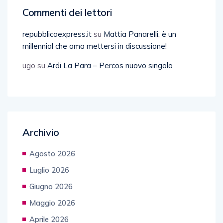
Commenti dei lettori
repubblicaexpress.it
su
Mattia Panarelli, è un
millennial che ama mettersi in discussione!
ugo
su
Ardi La Para – Percos nuovo singolo
Archivio
Agosto 2026
Luglio 2026
Giugno 2026
Maggio 2026
Aprile 2026