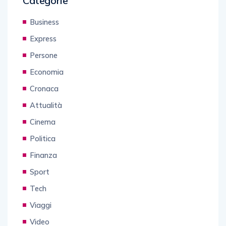
Categorie
Business
Express
Persone
Economia
Cronaca
Attualità
Cinema
Politica
Finanza
Sport
Tech
Viaggi
Video