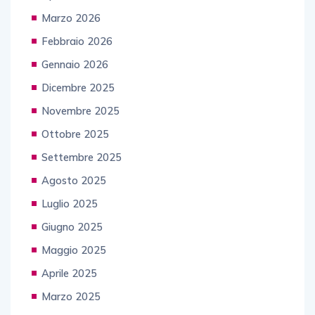
Marzo 2026
Febbraio 2026
Gennaio 2026
Dicembre 2025
Novembre 2025
Ottobre 2025
Settembre 2025
Agosto 2025
Luglio 2025
Giugno 2025
Maggio 2025
Aprile 2025
Marzo 2025