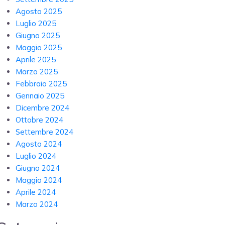
Agosto 2025
Luglio 2025
Giugno 2025
Maggio 2025
Aprile 2025
Marzo 2025
Febbraio 2025
Gennaio 2025
Dicembre 2024
Ottobre 2024
Settembre 2024
Agosto 2024
Luglio 2024
Giugno 2024
Maggio 2024
Aprile 2024
Marzo 2024