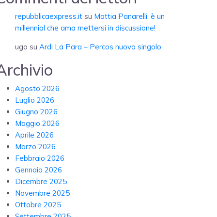
repubblicaexpress.it
su
Mattia Panarelli, è un
millennial che ama mettersi in discussione!
ugo
su
Ardi La Para – Percos nuovo singolo
Archivio
Agosto 2026
Luglio 2026
Giugno 2026
Maggio 2026
Aprile 2026
Marzo 2026
Febbraio 2026
Gennaio 2026
Dicembre 2025
Novembre 2025
Ottobre 2025
Settembre 2025