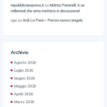
repubblicaexpress.it
su
Mattia Panarelli, è un
millennial che ama mettersi in discussione!
ugo
su
Ardi La Para – Percos nuovo singolo
Archivio
Agosto 2026
Luglio 2026
Giugno 2026
Maggio 2026
Aprile 2026
Marzo 2026