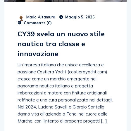
Mario Altamura
Maggio 5, 2025
Comments (
0
)
CY39 svela un nuovo stile
nautico tra classe e
innovazione
Un’impresa italiana che unisce eccellenza e
passione Costiera Yacht (costierayacht.com)
cresce come un marchio emergente nel
panorama nautico italiano e progetta
imbarcazioni a motore con finiture artigianali
raffinate e una cura personalizzata nei dettagli.
Nel 2024, Luciano Savelli e Giorgio Santello
danno vita all’azienda a Fano, nel cuore delle
Marche, con l’intento di proporre progetti […]