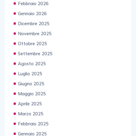
Febbraio 2026
Gennaio 2026
Dicembre 2025
Novembre 2025
Ottobre 2025
Settembre 2025
Agosto 2025
Luglio 2025
Giugno 2025
Maggio 2025
Aprile 2025
Marzo 2025
Febbraio 2025
Gennaio 2025