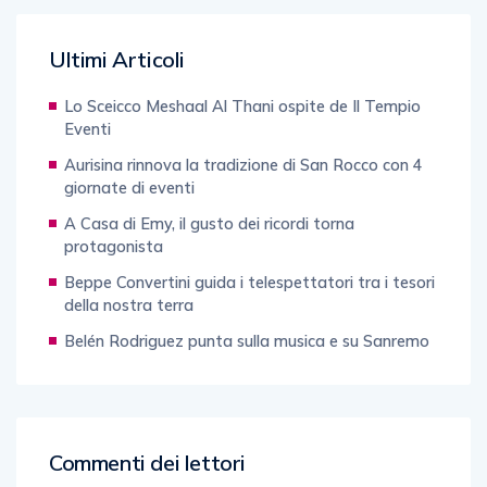
Ultimi Articoli
Lo Sceicco Meshaal Al Thani ospite de Il Tempio
Eventi
Aurisina rinnova la tradizione di San Rocco con 4
giornate di eventi
A Casa di Emy, il gusto dei ricordi torna
protagonista
Beppe Convertini guida i telespettatori tra i tesori
della nostra terra
Belén Rodriguez punta sulla musica e su Sanremo
Commenti dei lettori