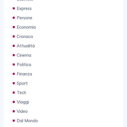
Express
Persone
Economia
Cronaca
Attualità
Cinema
Politica
Finanza
Sport
Tech
Viaggi
Video
Dal Mondo