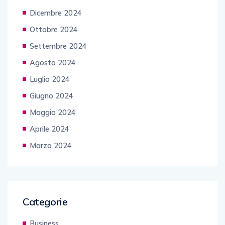
Dicembre 2024
Ottobre 2024
Settembre 2024
Agosto 2024
Luglio 2024
Giugno 2024
Maggio 2024
Aprile 2024
Marzo 2024
Categorie
Business