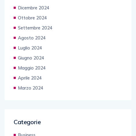
Dicembre 2024
Ottobre 2024
Settembre 2024
Agosto 2024
Luglio 2024
Giugno 2024
Maggio 2024
Aprile 2024
Marzo 2024
Categorie
Business