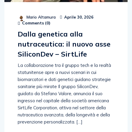
Mario Altamura
Aprile 30, 2026
Comments (
0
)
Dalla genetica alla
nutraceutica: il nuovo asse
SiliconDev – SirtLife
La collaborazione tra il gruppo tech e la realtà
statunitense apre a nuovi scenari in cui
biomarcatori e dati genetici guidano strategie
sanitarie più mirate Il gruppo SiliconDev,
guidato da Stefano Valore, annuncia il suo
ingresso nel capitale della società americana
SirtLife Corporation, attiva nel settore della
nutraceutica avanzata, della longevità e della
prevenzione personalizzata. […]