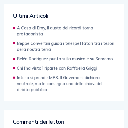
Ultimi Articoli
A Casa di Emy, il gusto dei ricordi torna
protagonista
Beppe Convertini guida i telespettatori tra i tesori
della nostra terra
Belén Rodriguez punta sulla musica e su Sanremo
Chi l’ha visto? riparte con Raffaella Griggi
Intesa si prende MPS. Il Governo si dichiara
neutrale, ma le consegna una delle chiavi del
debito pubblico
Commenti dei lettori