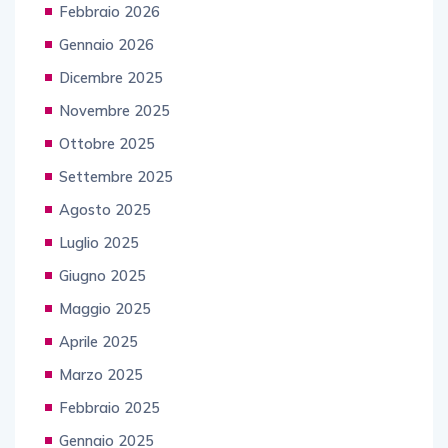
Febbraio 2026
Gennaio 2026
Dicembre 2025
Novembre 2025
Ottobre 2025
Settembre 2025
Agosto 2025
Luglio 2025
Giugno 2025
Maggio 2025
Aprile 2025
Marzo 2025
Febbraio 2025
Gennaio 2025