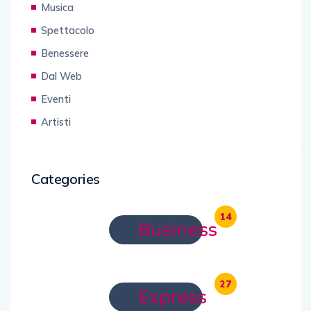
Musica
Spettacolo
Benessere
Dal Web
Eventi
Artisti
Categories
14
Business
27
Express