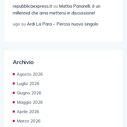
repubblicaexpress.it
su
Mattia Panarelli, è un
millennial che ama mettersi in discussione!
ugo
su
Ardi La Para – Percos nuovo singolo
Archivio
Agosto 2026
Luglio 2026
Giugno 2026
Maggio 2026
Aprile 2026
Marzo 2026