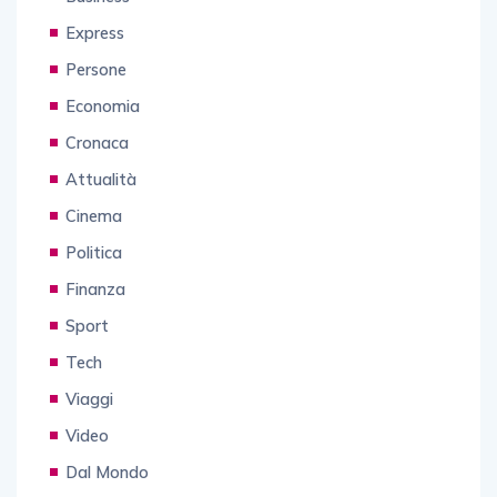
Express
Persone
Economia
Cronaca
Attualità
Cinema
Politica
Finanza
Sport
Tech
Viaggi
Video
Dal Mondo