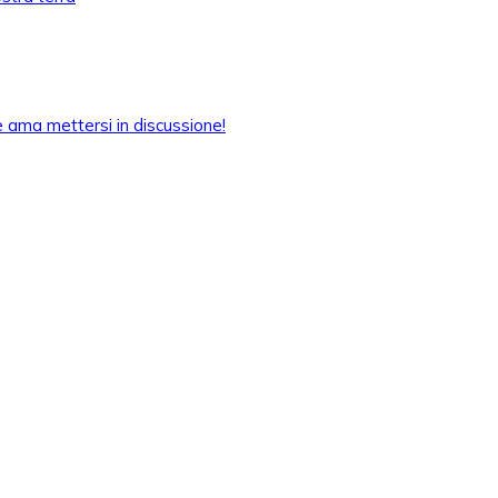
he ama mettersi in discussione!