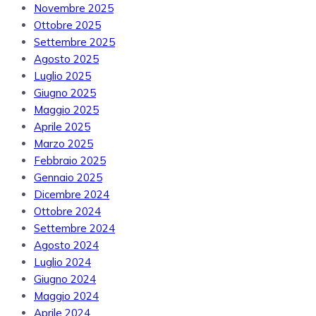
Novembre 2025
Ottobre 2025
Settembre 2025
Agosto 2025
Luglio 2025
Giugno 2025
Maggio 2025
Aprile 2025
Marzo 2025
Febbraio 2025
Gennaio 2025
Dicembre 2024
Ottobre 2024
Settembre 2024
Agosto 2024
Luglio 2024
Giugno 2024
Maggio 2024
Aprile 2024