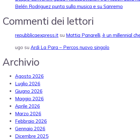
Belén Rodriguez punta sulla musica e su Sanremo
Commenti dei lettori
repubblicaexpress.it
su
Mattia Panarelli, è un millennial c
ugo
su
Ardi La Para – Percos nuovo singolo
Archivio
Agosto 2026
Luglio 2026
Giugno 2026
Maggio 2026
Aprile 2026
Marzo 2026
Febbraio 2026
Gennaio 2026
Dicembre 2025