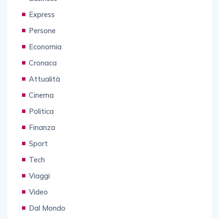
Express
Persone
Economia
Cronaca
Attualità
Cinema
Politica
Finanza
Sport
Tech
Viaggi
Video
Dal Mondo