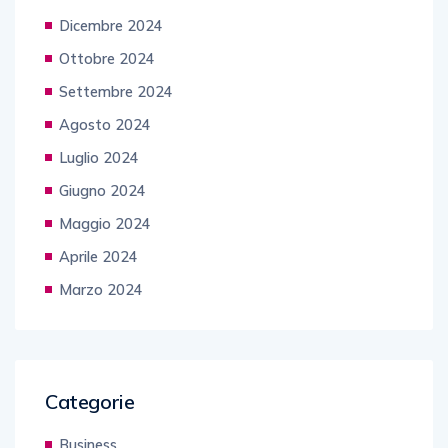
Dicembre 2024
Ottobre 2024
Settembre 2024
Agosto 2024
Luglio 2024
Giugno 2024
Maggio 2024
Aprile 2024
Marzo 2024
Categorie
Business