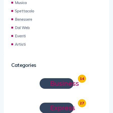
Musica
Spettacolo
Benessere
Dal Web
Eventi
Artisti
Categories
14
Business
27
Express