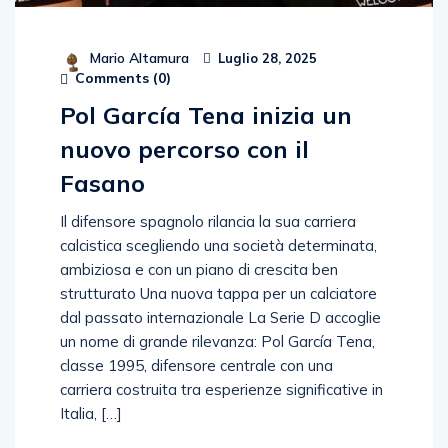
Mario Altamura
Luglio 28, 2025
Comments (
0
)
Pol García Tena inizia un
nuovo percorso con il
Fasano
Il difensore spagnolo rilancia la sua carriera
calcistica scegliendo una società determinata,
ambiziosa e con un piano di crescita ben
strutturato Una nuova tappa per un calciatore
dal passato internazionale La Serie D accoglie
un nome di grande rilevanza: Pol García Tena,
classe 1995, difensore centrale con una
carriera costruita tra esperienze significative in
Italia, […]