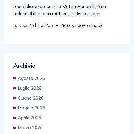
repubblicaexpress.it
su
Mattia Panarelli, è un
millennial che ama mettersi in discussione!
ugo
su
Ardi La Para – Percos nuovo singolo
Archivio
Agosto 2026
Luglio 2026
Giugno 2026
Maggio 2026
Aprile 2026
Marzo 2026