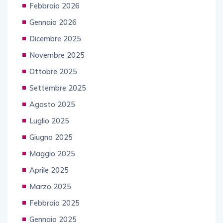
Febbraio 2026
Gennaio 2026
Dicembre 2025
Novembre 2025
Ottobre 2025
Settembre 2025
Agosto 2025
Luglio 2025
Giugno 2025
Maggio 2025
Aprile 2025
Marzo 2025
Febbraio 2025
Gennaio 2025