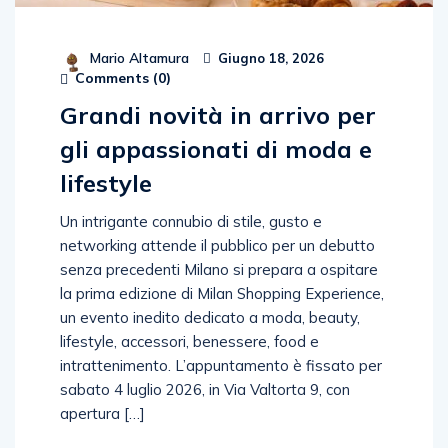
Mario Altamura
Giugno 18, 2026
Comments (
0
)
Grandi novità in arrivo per
gli appassionati di moda e
lifestyle
Un intrigante connubio di stile, gusto e
networking attende il pubblico per un debutto
senza precedenti Milano si prepara a ospitare
la prima edizione di Milan Shopping Experience,
un evento inedito dedicato a moda, beauty,
lifestyle, accessori, benessere, food e
intrattenimento. L’appuntamento è fissato per
sabato 4 luglio 2026, in Via Valtorta 9, con
apertura […]