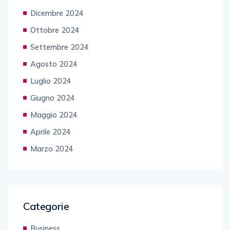
Dicembre 2024
Ottobre 2024
Settembre 2024
Agosto 2024
Luglio 2024
Giugno 2024
Maggio 2024
Aprile 2024
Marzo 2024
Categorie
Business