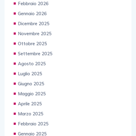
Febbraio 2026
Gennaio 2026
Dicembre 2025
Novembre 2025
Ottobre 2025
Settembre 2025
Agosto 2025
Luglio 2025
Giugno 2025
Maggio 2025
Aprile 2025
Marzo 2025
Febbraio 2025
Gennaio 2025