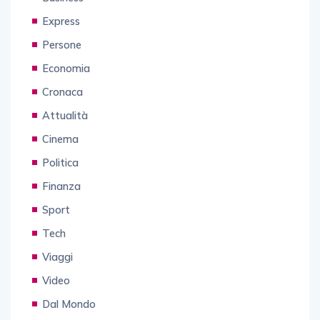
Express
Persone
Economia
Cronaca
Attualità
Cinema
Politica
Finanza
Sport
Tech
Viaggi
Video
Dal Mondo