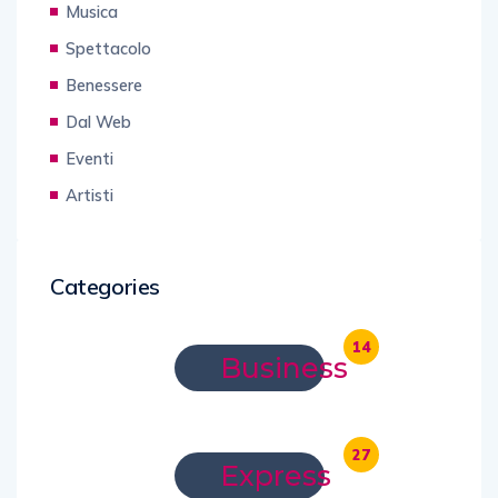
Musica
Spettacolo
Benessere
Dal Web
Eventi
Artisti
Categories
14
Business
27
Express