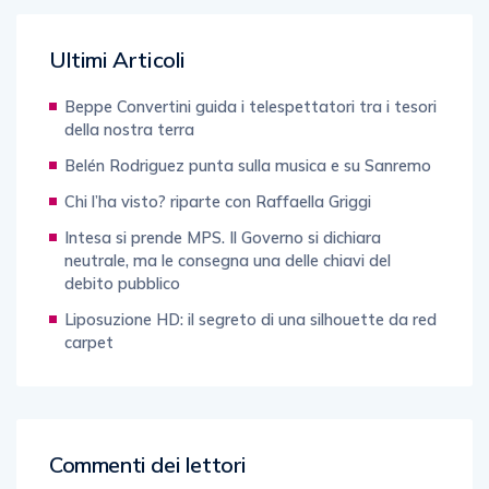
Ultimi Articoli
Beppe Convertini guida i telespettatori tra i tesori
della nostra terra
Belén Rodriguez punta sulla musica e su Sanremo
Chi l’ha visto? riparte con Raffaella Griggi
Intesa si prende MPS. Il Governo si dichiara
neutrale, ma le consegna una delle chiavi del
debito pubblico
Liposuzione HD: il segreto di una silhouette da red
carpet
Commenti dei lettori