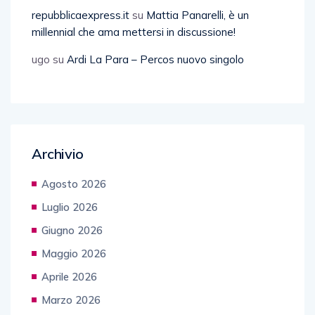
repubblicaexpress.it
su
Mattia Panarelli, è un
millennial che ama mettersi in discussione!
ugo
su
Ardi La Para – Percos nuovo singolo
Archivio
Agosto 2026
Luglio 2026
Giugno 2026
Maggio 2026
Aprile 2026
Marzo 2026