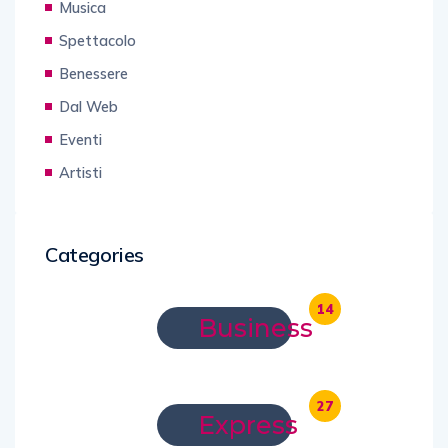
Musica
Spettacolo
Benessere
Dal Web
Eventi
Artisti
Categories
14
Business
27
Express