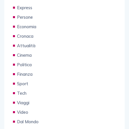
Express
Persone
Economia
Cronaca
Attualità
Cinema
Politica
Finanza
Sport
Tech
Viaggi
Video
Dal Mondo