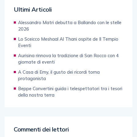
Ultimi Articoli
Alessandro Matri debutta a Ballando con le stelle
2026
Lo Sceicco Meshaal Al Thani ospite de Il Tempio
Eventi
Aurisina rinnova la tradizione di San Rocco con 4
giornate di eventi
A Casa di Emy, il gusto dei ricordi torna
protagonista
Beppe Convertini guida i telespettatori tra i tesori
della nostra terra
Commenti dei lettori