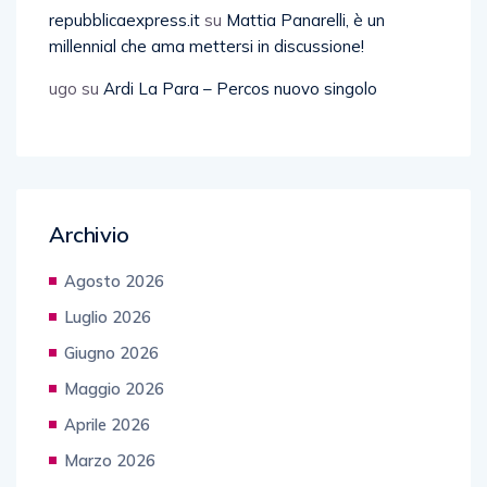
repubblicaexpress.it
su
Mattia Panarelli, è un
millennial che ama mettersi in discussione!
ugo
su
Ardi La Para – Percos nuovo singolo
Archivio
Agosto 2026
Luglio 2026
Giugno 2026
Maggio 2026
Aprile 2026
Marzo 2026