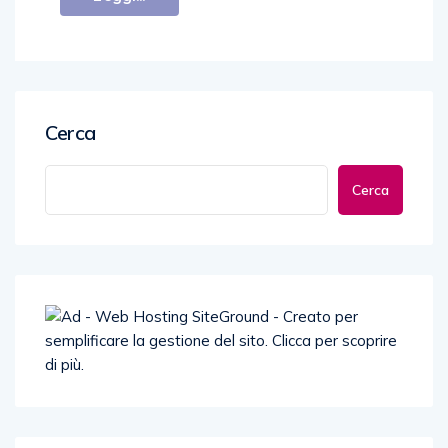
Cerca
Cerca