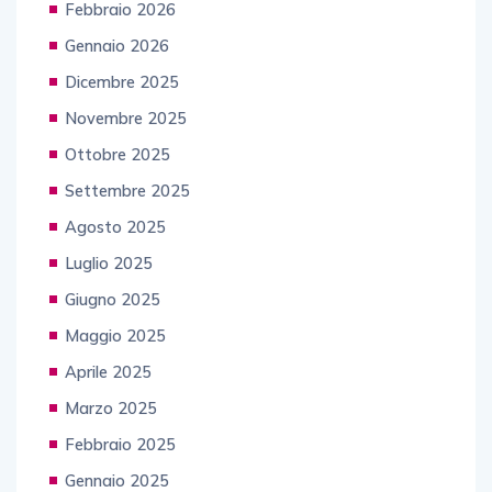
Febbraio 2026
Gennaio 2026
Dicembre 2025
Novembre 2025
Ottobre 2025
Settembre 2025
Agosto 2025
Luglio 2025
Giugno 2025
Maggio 2025
Aprile 2025
Marzo 2025
Febbraio 2025
Gennaio 2025