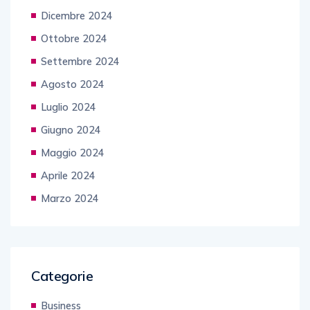
Dicembre 2024
Ottobre 2024
Settembre 2024
Agosto 2024
Luglio 2024
Giugno 2024
Maggio 2024
Aprile 2024
Marzo 2024
Categorie
Business