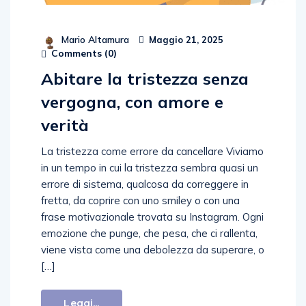
Mario Altamura
Maggio 21, 2025
Comments (
0
)
Abitare la tristezza senza
vergogna, con amore e
verità
La tristezza come errore da cancellare Viviamo
in un tempo in cui la tristezza sembra quasi un
errore di sistema, qualcosa da correggere in
fretta, da coprire con uno smiley o con una
frase motivazionale trovata su Instagram. Ogni
emozione che punge, che pesa, che ci rallenta,
viene vista come una debolezza da superare, o
[…]
Leggi...