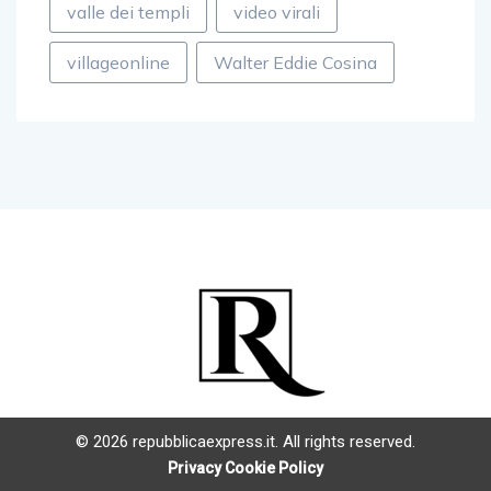
valle dei templi
video virali
villageonline
Walter Eddie Cosina
© 2026 repubblicaexpress.it. All rights reserved.
Privacy Cookie Policy