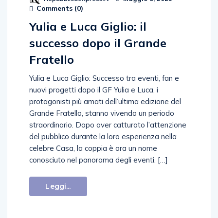
Comments (
0
)
Yulia e Luca Giglio: il
successo dopo il Grande
Fratello
Yulia e Luca Giglio: Successo tra eventi, fan e
nuovi progetti dopo il GF Yulia e Luca, i
protagonisti più amati dell’ultima edizione del
Grande Fratello, stanno vivendo un periodo
straordinario. Dopo aver catturato l’attenzione
del pubblico durante la loro esperienza nella
celebre Casa, la coppia è ora un nome
conosciuto nel panorama degli eventi. […]
Leggi...