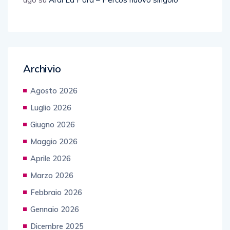
Archivio
Agosto 2026
Luglio 2026
Giugno 2026
Maggio 2026
Aprile 2026
Marzo 2026
Febbraio 2026
Gennaio 2026
Dicembre 2025