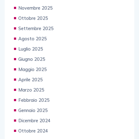
Novembre 2025
Ottobre 2025
Settembre 2025
Agosto 2025
Luglio 2025
Giugno 2025
Maggio 2025
Aprile 2025
Marzo 2025
Febbraio 2025
Gennaio 2025
Dicembre 2024
Ottobre 2024