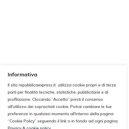
Informativa
Il sito repubblicaexpress.it utilizza cookie propri e di terze
parti per finalità tecniche, statistiche, pubblicitarie e di
profilazione. Cliccando “Accetto” presti il consenso
all'utilizzo dei sopracitati cookie, Potrai cambiare le tue
preferenze in qualsiasi momento all'interno della pagina
“Cookie Policy” seguendo il link o in fondo ad ogni pagina.
Privacy & cookie policy