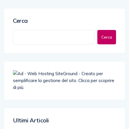
Cerca
Cerca
Ultimi Articoli