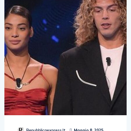
Repubblicaexpress.it
Maggio 8, 2025