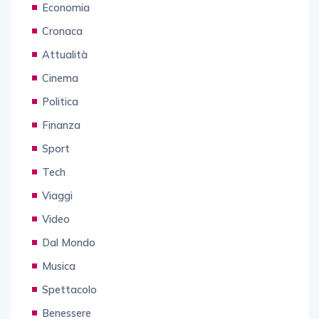
Economia
Cronaca
Attualità
Cinema
Politica
Finanza
Sport
Tech
Viaggi
Video
Dal Mondo
Musica
Spettacolo
Benessere