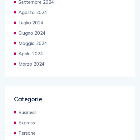
Settembre 2024
Agosto 2024
Luglio 2024
Giugno 2024
Maggio 2024
Aprile 2024
Marzo 2024
Categorie
Business
Express
Persone