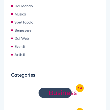
Dal Mondo
Musica
Spettacolo
Benessere
Dal Web
Eventi
Artisti
Categories
14
Business