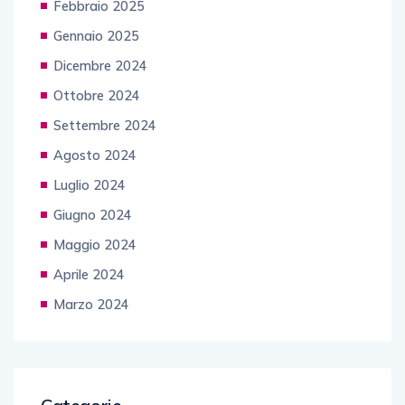
Febbraio 2025
Gennaio 2025
Dicembre 2024
Ottobre 2024
Settembre 2024
Agosto 2024
Luglio 2024
Giugno 2024
Maggio 2024
Aprile 2024
Marzo 2024