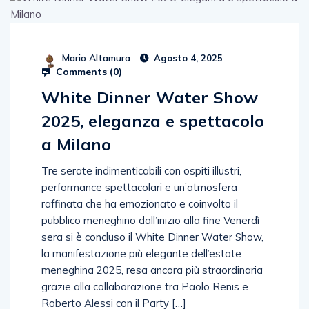
Mario Altamura
Agosto 4, 2025
Comments (
0
)
White Dinner Water Show
2025, eleganza e spettacolo
a Milano
Tre serate indimenticabili con ospiti illustri,
performance spettacolari e un’atmosfera
raffinata che ha emozionato e coinvolto il
pubblico meneghino dall’inizio alla fine Venerdì
sera si è concluso il White Dinner Water Show,
la manifestazione più elegante dell’estate
meneghina 2025, resa ancora più straordinaria
grazie alla collaborazione tra Paolo Renis e
Roberto Alessi con il Party […]