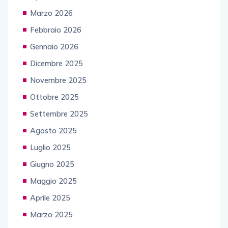
Marzo 2026
Febbraio 2026
Gennaio 2026
Dicembre 2025
Novembre 2025
Ottobre 2025
Settembre 2025
Agosto 2025
Luglio 2025
Giugno 2025
Maggio 2025
Aprile 2025
Marzo 2025