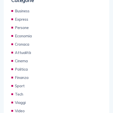
Categorie
Business
Express
Persone
Economia
Cronaca
Attualità
Cinema
Politica
Finanza
Sport
Tech
Viaggi
Video