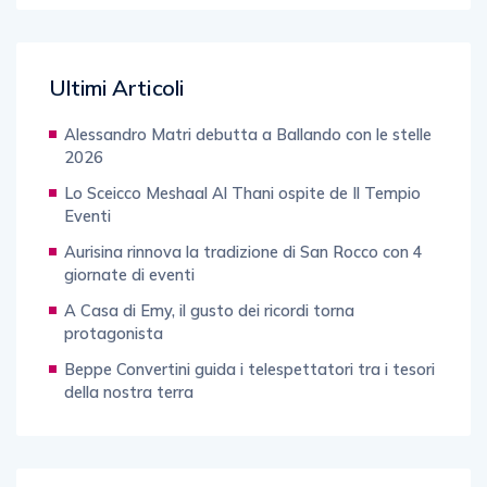
Ultimi Articoli
Alessandro Matri debutta a Ballando con le stelle
2026
Lo Sceicco Meshaal Al Thani ospite de Il Tempio
Eventi
Aurisina rinnova la tradizione di San Rocco con 4
giornate di eventi
A Casa di Emy, il gusto dei ricordi torna
protagonista
Beppe Convertini guida i telespettatori tra i tesori
della nostra terra