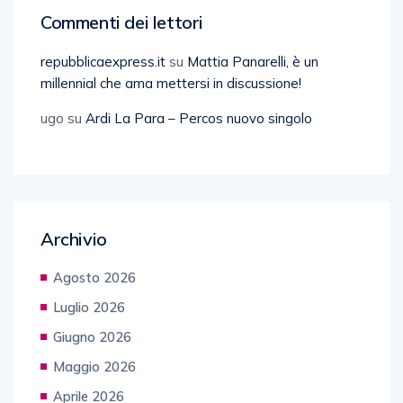
Commenti dei lettori
repubblicaexpress.it
su
Mattia Panarelli, è un
millennial che ama mettersi in discussione!
ugo
su
Ardi La Para – Percos nuovo singolo
Archivio
Agosto 2026
Luglio 2026
Giugno 2026
Maggio 2026
Aprile 2026