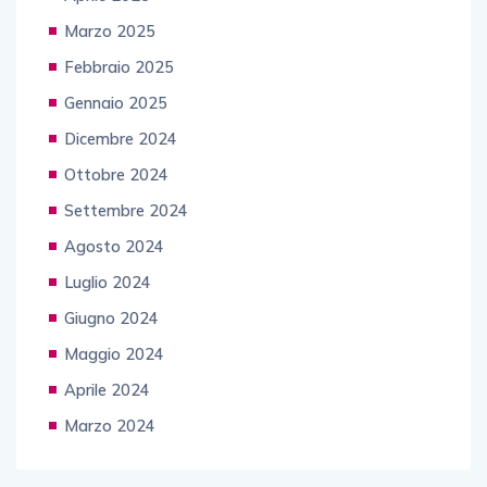
Marzo 2025
Febbraio 2025
Gennaio 2025
Dicembre 2024
Ottobre 2024
Settembre 2024
Agosto 2024
Luglio 2024
Giugno 2024
Maggio 2024
Aprile 2024
Marzo 2024