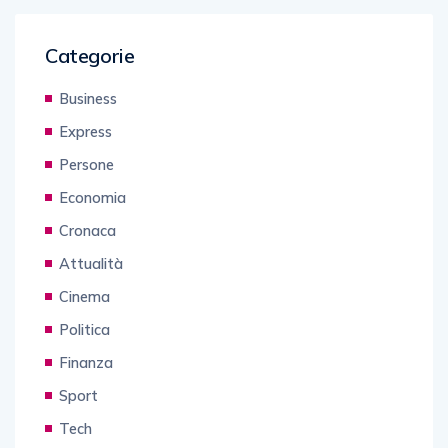
Categorie
Business
Express
Persone
Economia
Cronaca
Attualità
Cinema
Politica
Finanza
Sport
Tech