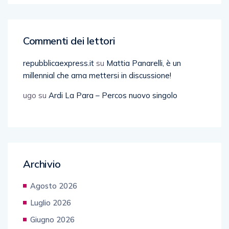
Commenti dei lettori
repubblicaexpress.it
su
Mattia Panarelli, è un
millennial che ama mettersi in discussione!
ugo
su
Ardi La Para – Percos nuovo singolo
Archivio
Agosto 2026
Luglio 2026
Giugno 2026