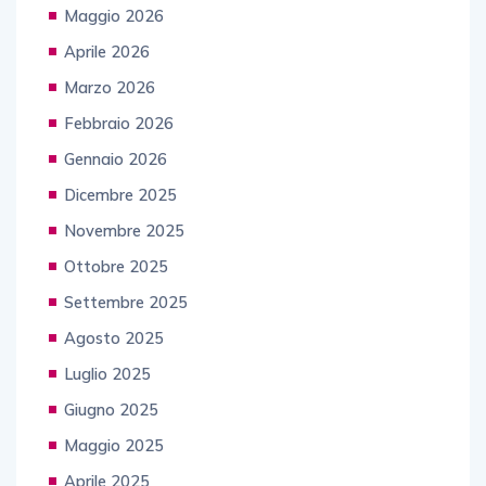
Maggio 2026
Aprile 2026
Marzo 2026
Febbraio 2026
Gennaio 2026
Dicembre 2025
Novembre 2025
Ottobre 2025
Settembre 2025
Agosto 2025
Luglio 2025
Giugno 2025
Maggio 2025
Aprile 2025