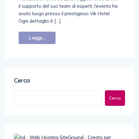
il supporto del suo team di esperti, l’evento ha
avuto luogo presso il prestigioso Vik Hotel.
Ogni dettaglio è […]
Leggi...
Cerca
Cerca