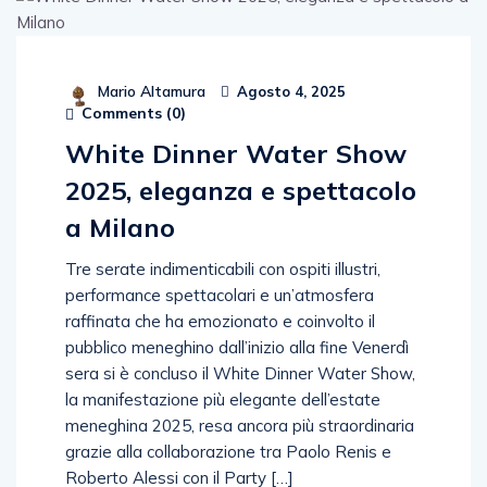
Mario Altamura
Agosto 4, 2025
Comments (
0
)
White Dinner Water Show
2025, eleganza e spettacolo
a Milano
Tre serate indimenticabili con ospiti illustri,
performance spettacolari e un’atmosfera
raffinata che ha emozionato e coinvolto il
pubblico meneghino dall’inizio alla fine Venerdì
sera si è concluso il White Dinner Water Show,
la manifestazione più elegante dell’estate
meneghina 2025, resa ancora più straordinaria
grazie alla collaborazione tra Paolo Renis e
Roberto Alessi con il Party […]