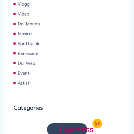
Viaggi
Video
Dal Mondo
Musica
Spettacolo
Benessere
Dal Web
Eventi
Artisti
Categories
14
Business