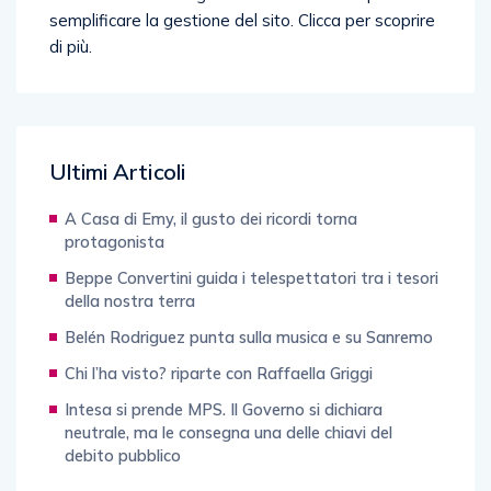
Ultimi Articoli
A Casa di Emy, il gusto dei ricordi torna
protagonista
Beppe Convertini guida i telespettatori tra i tesori
della nostra terra
Belén Rodriguez punta sulla musica e su Sanremo
Chi l’ha visto? riparte con Raffaella Griggi
Intesa si prende MPS. Il Governo si dichiara
neutrale, ma le consegna una delle chiavi del
debito pubblico