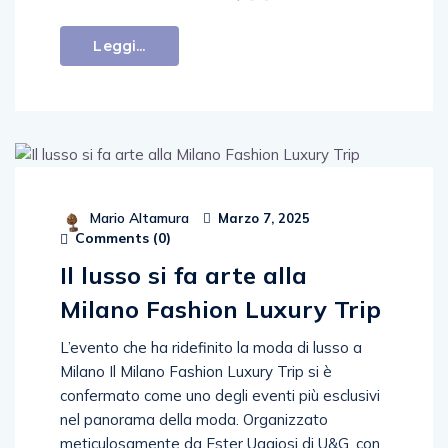
Leggi...
Mario Altamura
Marzo 7, 2025
Comments (
0
)
Il lusso si fa arte alla
Milano Fashion Luxury Trip
L’evento che ha ridefinito la moda di lusso a
Milano Il Milano Fashion Luxury Trip si è
confermato come uno degli eventi più esclusivi
nel panorama della moda. Organizzato
meticulosamente da Ester Uggiosi di U&G, con