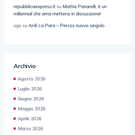
repubblicaexpress.it
su
Mattia Panarelli, è un
millennial che ama mettersi in discussione!
ugo
su
Ardi La Para – Percos nuovo singolo
Archivio
Agosto 2026
Luglio 2026
Giugno 2026
Maggio 2026
Aprile 2026
Marzo 2026