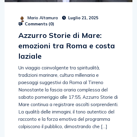
Mario Altamura
Luglio 21, 2025
Comments (
0
)
Azzurro Storie di Mare:
emozioni tra Roma e costa
laziale
Un viaggio coinvolgente tra spiritualità,
tradizioni marinare, cultura millenaria e
paesaggi suggestivi da Roma al Tirreno
Nonostante la fascia oraria complessa del
sabato pomeriggio alle 17:55, Azzurro Storie di
Mare continua a registrare ascolti sorprendenti.
La qualità delle immagini, il tono autentico del
racconto e la forza emotiva del programma
colpiscono il pubblico, dimostrando che […]