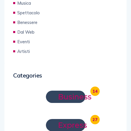
Musica
Spettacolo
Benessere
Dal Web
Eventi
Artisti
Categories
14
Business
27
Express