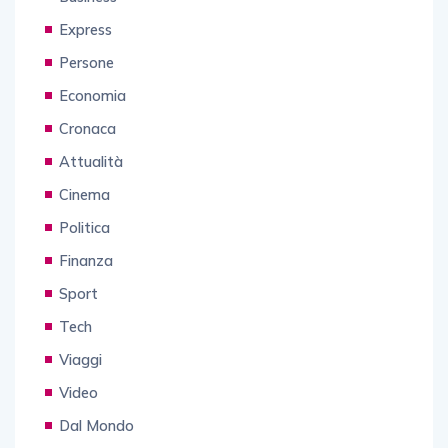
Express
Persone
Economia
Cronaca
Attualità
Cinema
Politica
Finanza
Sport
Tech
Viaggi
Video
Dal Mondo