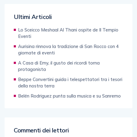
Ultimi Articoli
Lo Sceicco Meshaal Al Thani ospite de Il Tempio
Eventi
Aurisina rinnova la tradizione di San Rocco con 4
giornate di eventi
A Casa di Emy, il gusto dei ricordi torna
protagonista
Beppe Convertini guida i telespettatori tra i tesori
della nostra terra
Belén Rodriguez punta sulla musica e su Sanremo
Commenti dei lettori