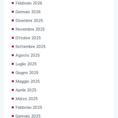
Febbraio 2026
Gennaio 2026
Dicembre 2025
Novembre 2025
Ottobre 2025
Settembre 2025
Agosto 2025
Luglio 2025
Giugno 2025
Maggio 2025
Aprile 2025
Marzo 2025
Febbraio 2025
Gennaio 2025