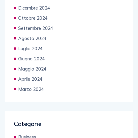
Dicembre 2024
Ottobre 2024
Settembre 2024
Agosto 2024
Luglio 2024
Giugno 2024
Maggio 2024
Aprile 2024
Marzo 2024
Categorie
Business