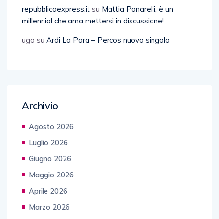
repubblicaexpress.it
su
Mattia Panarelli, è un
millennial che ama mettersi in discussione!
ugo
su
Ardi La Para – Percos nuovo singolo
Archivio
Agosto 2026
Luglio 2026
Giugno 2026
Maggio 2026
Aprile 2026
Marzo 2026