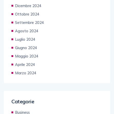
Dicembre 2024
Ottobre 2024
Settembre 2024
Agosto 2024
Luglio 2024
Giugno 2024
Maggio 2024
Aprile 2024
Marzo 2024
Categorie
Business