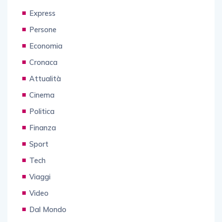
Express
Persone
Economia
Cronaca
Attualità
Cinema
Politica
Finanza
Sport
Tech
Viaggi
Video
Dal Mondo