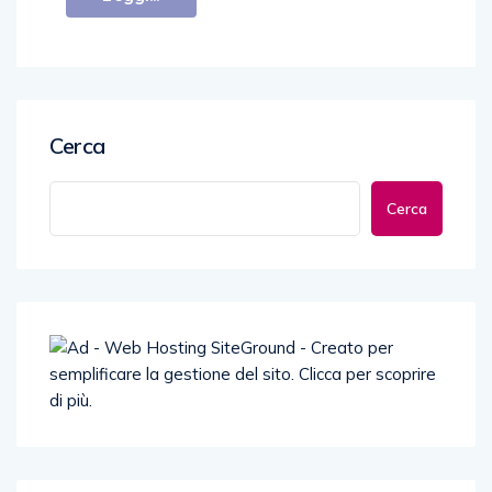
Cerca
Cerca