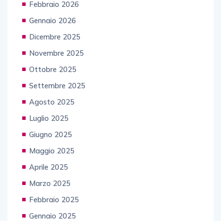
Febbraio 2026
Gennaio 2026
Dicembre 2025
Novembre 2025
Ottobre 2025
Settembre 2025
Agosto 2025
Luglio 2025
Giugno 2025
Maggio 2025
Aprile 2025
Marzo 2025
Febbraio 2025
Gennaio 2025