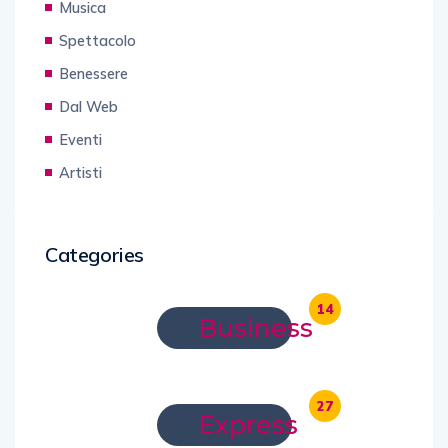
Musica
Spettacolo
Benessere
Dal Web
Eventi
Artisti
Categories
14
Business
27
Express