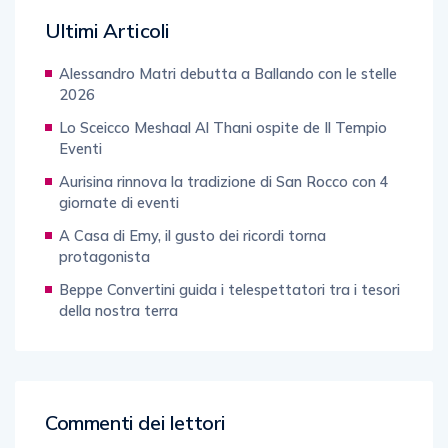
Ultimi Articoli
Alessandro Matri debutta a Ballando con le stelle
2026
Lo Sceicco Meshaal Al Thani ospite de Il Tempio
Eventi
Aurisina rinnova la tradizione di San Rocco con 4
giornate di eventi
A Casa di Emy, il gusto dei ricordi torna
protagonista
Beppe Convertini guida i telespettatori tra i tesori
della nostra terra
Commenti dei lettori