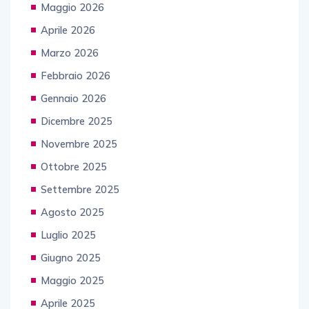
Maggio 2026
Aprile 2026
Marzo 2026
Febbraio 2026
Gennaio 2026
Dicembre 2025
Novembre 2025
Ottobre 2025
Settembre 2025
Agosto 2025
Luglio 2025
Giugno 2025
Maggio 2025
Aprile 2025