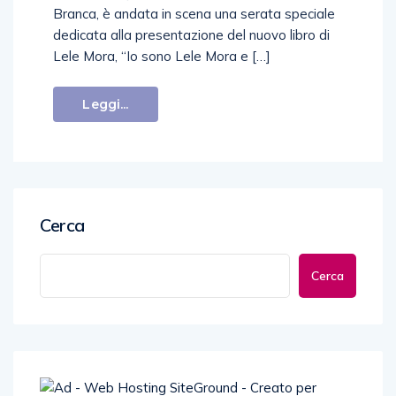
Branca, è andata in scena una serata speciale
dedicata alla presentazione del nuovo libro di
Lele Mora, “Io sono Lele Mora e […]
Leggi...
Cerca
Cerca