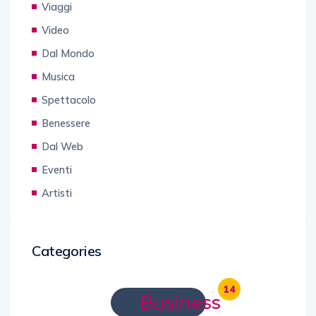
Viaggi
Video
Dal Mondo
Musica
Spettacolo
Benessere
Dal Web
Eventi
Artisti
Categories
14
Business