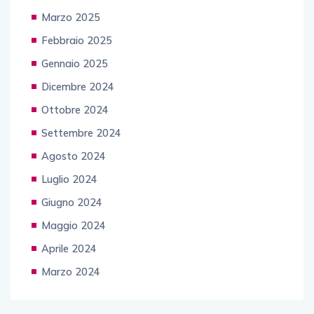
Marzo 2025
Febbraio 2025
Gennaio 2025
Dicembre 2024
Ottobre 2024
Settembre 2024
Agosto 2024
Luglio 2024
Giugno 2024
Maggio 2024
Aprile 2024
Marzo 2024