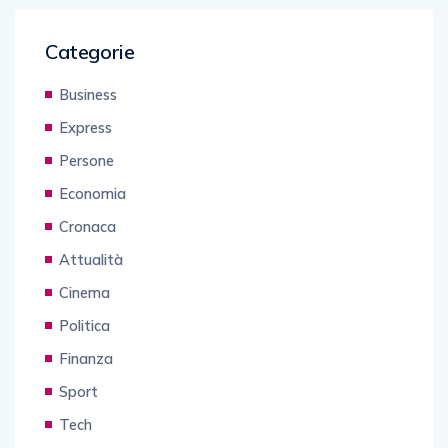
Categorie
Business
Express
Persone
Economia
Cronaca
Attualità
Cinema
Politica
Finanza
Sport
Tech