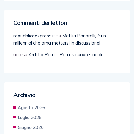
Commenti dei lettori
repubblicaexpress.it
su
Mattia Panarelli, è un
millennial che ama mettersi in discussione!
ugo
su
Ardi La Para – Percos nuovo singolo
Archivio
Agosto 2026
Luglio 2026
Giugno 2026