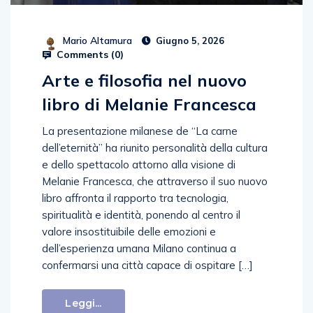
Mario Altamura
Giugno 5, 2026
Comments (
0
)
Arte e filosofia nel nuovo
libro di Melanie Francesca
La presentazione milanese de “La carne
dell’eternità” ha riunito personalità della cultura
e dello spettacolo attorno alla visione di
Melanie Francesca, che attraverso il suo nuovo
libro affronta il rapporto tra tecnologia,
spiritualità e identità, ponendo al centro il
valore insostituibile delle emozioni e
dell’esperienza umana Milano continua a
confermarsi una città capace di ospitare […]
Leggi...