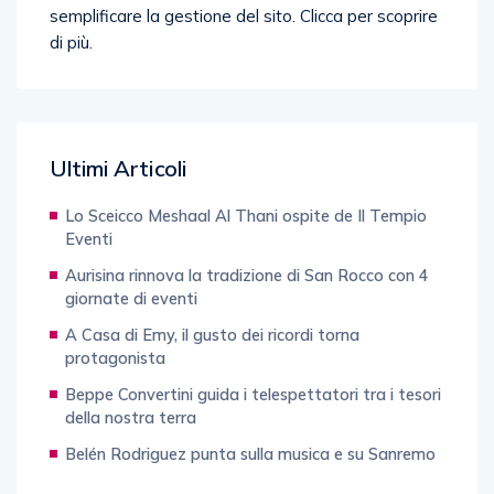
Ultimi Articoli
Lo Sceicco Meshaal Al Thani ospite de Il Tempio
Eventi
Aurisina rinnova la tradizione di San Rocco con 4
giornate di eventi
A Casa di Emy, il gusto dei ricordi torna
protagonista
Beppe Convertini guida i telespettatori tra i tesori
della nostra terra
Belén Rodriguez punta sulla musica e su Sanremo