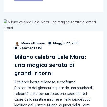
Mario Altamura
Maggio 22, 2026
Comments (
0
)
Milano celebra Lele Mora:
una magica serata di
grandi ritorni
Il celebre locale milanese si conferma
l’epicentro del glamour ospitando una reunion di
celebrità unite per un’occasione speciale Nel
cuore della nightlife milanese, nella suggestiva
location del Justme Milano, ai piedi della Torre