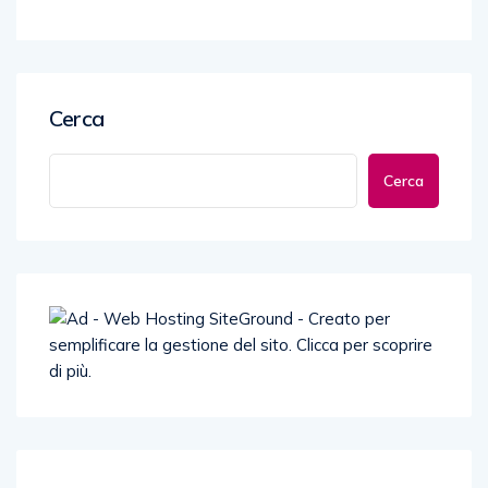
Cerca
Cerca