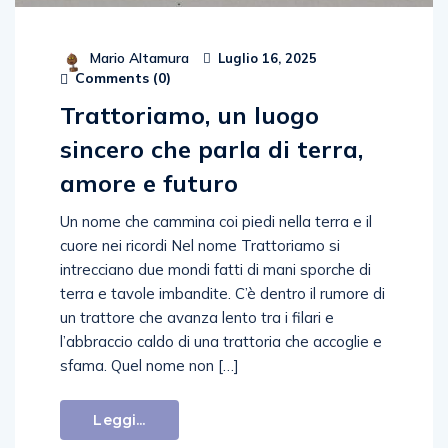
Mario Altamura
Luglio 16, 2025
Comments (
0
)
Trattoriamo, un luogo
sincero che parla di terra,
amore e futuro
Un nome che cammina coi piedi nella terra e il
cuore nei ricordi Nel nome Trattoriamo si
intrecciano due mondi fatti di mani sporche di
terra e tavole imbandite. C’è dentro il rumore di
un trattore che avanza lento tra i filari e
l’abbraccio caldo di una trattoria che accoglie e
sfama. Quel nome non […]
Leggi...