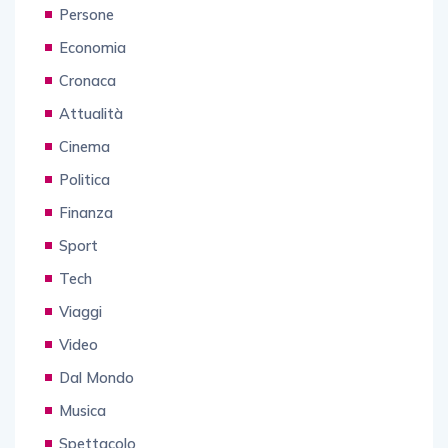
Persone
Economia
Cronaca
Attualità
Cinema
Politica
Finanza
Sport
Tech
Viaggi
Video
Dal Mondo
Musica
Spettacolo