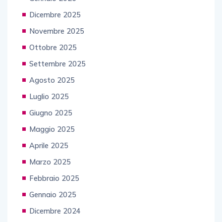
Dicembre 2025
Novembre 2025
Ottobre 2025
Settembre 2025
Agosto 2025
Luglio 2025
Giugno 2025
Maggio 2025
Aprile 2025
Marzo 2025
Febbraio 2025
Gennaio 2025
Dicembre 2024