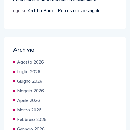
ugo
su
Ardi La Para – Percos nuovo singolo
Archivio
Agosto 2026
Luglio 2026
Giugno 2026
Maggio 2026
Aprile 2026
Marzo 2026
Febbraio 2026
Gennaio 2026