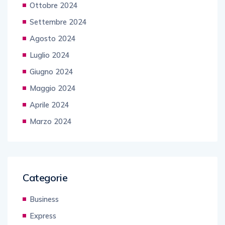
Ottobre 2024
Settembre 2024
Agosto 2024
Luglio 2024
Giugno 2024
Maggio 2024
Aprile 2024
Marzo 2024
Categorie
Business
Express