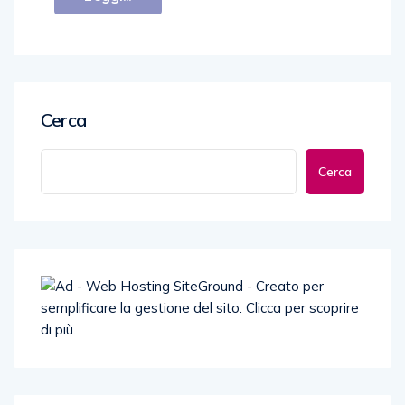
Cerca
Cerca