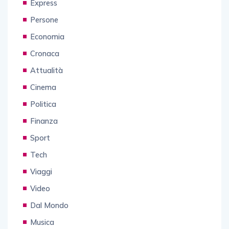
Express
Persone
Economia
Cronaca
Attualità
Cinema
Politica
Finanza
Sport
Tech
Viaggi
Video
Dal Mondo
Musica