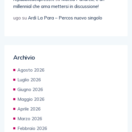
millennial che ama mettersi in discussione!
ugo
su
Ardi La Para – Percos nuovo singolo
Archivio
Agosto 2026
Luglio 2026
Giugno 2026
Maggio 2026
Aprile 2026
Marzo 2026
Febbraio 2026