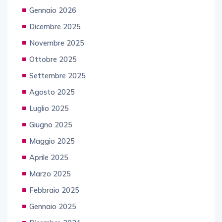
Gennaio 2026
Dicembre 2025
Novembre 2025
Ottobre 2025
Settembre 2025
Agosto 2025
Luglio 2025
Giugno 2025
Maggio 2025
Aprile 2025
Marzo 2025
Febbraio 2025
Gennaio 2025