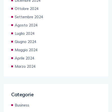
Dicembre 2024
Ottobre 2024
Settembre 2024
Agosto 2024
Luglio 2024
Giugno 2024
Maggio 2024
Aprile 2024
Marzo 2024
Categorie
Business