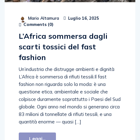
Mario Altamura
Luglio 16, 2025
Comments (
0
)
L’Africa sommersa dagli
scarti tossici del fast
fashion
Un’industria che distrugge ambienti e dignità
L’Africa è sommersa di rifiuti tessili.Il fast
fashion non riguarda solo la moda: è una
questione etica, ambientale e sociale che
colpisce duramente soprattutto i Paesi del Sud
globale. Ogni anno nel mondo si generano circa
83 milioni di tonnellate di rifiuti tessili, e una
quantità enorme — quasi […]
Leggi...