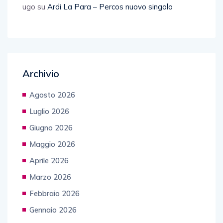
ugo
su
Ardi La Para – Percos nuovo singolo
Archivio
Agosto 2026
Luglio 2026
Giugno 2026
Maggio 2026
Aprile 2026
Marzo 2026
Febbraio 2026
Gennaio 2026