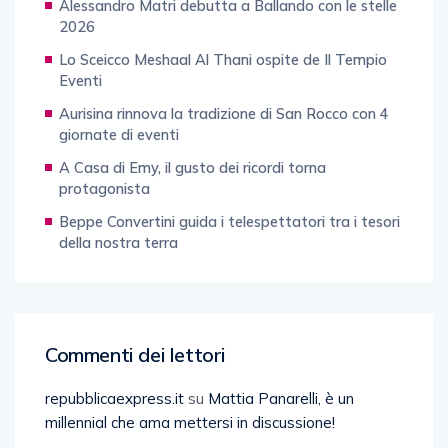
Alessandro Matri debutta a Ballando con le stelle
2026
Lo Sceicco Meshaal Al Thani ospite de Il Tempio
Eventi
Aurisina rinnova la tradizione di San Rocco con 4
giornate di eventi
A Casa di Emy, il gusto dei ricordi torna
protagonista
Beppe Convertini guida i telespettatori tra i tesori
della nostra terra
Commenti dei lettori
repubblicaexpress.it
su
Mattia Panarelli, è un
millennial che ama mettersi in discussione!