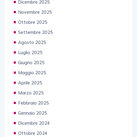
Dicembre 2025
Novembre 2025
Ottobre 2025
Settembre 2025
Agosto 2025
Luglio 2025
Giugno 2025
Maggio 2025
Aprile 2025
Marzo 2025
Febbraio 2025
Gennaio 2025
Dicembre 2024
Ottobre 2024