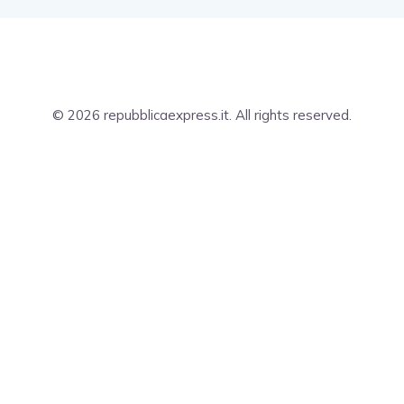
© 2026 repubblicaexpress.it. All rights reserved.
Privacy Cookie Policy