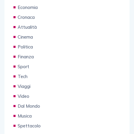
Economia
Cronaca
Attualità
Cinema
Politica
Finanza
Sport
Tech
Viaggi
Video
Dal Mondo
Musica
Spettacolo