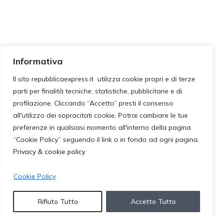
Informativa
Il sito repubblicaexpress.it utilizza cookie propri e di terze
parti per finalità tecniche, statistiche, pubblicitarie e di
profilazione. Cliccando “Accetto” presti il consenso
all'utilizzo dei sopracitati cookie, Potrai cambiare le tue
preferenze in qualsiasi momento all'interno della pagina
“Cookie Policy” seguendo il link o in fondo ad ogni pagina.
Privacy & cookie policy
Cookie Policy
Rifiuto Tutto
Accetto Tutto