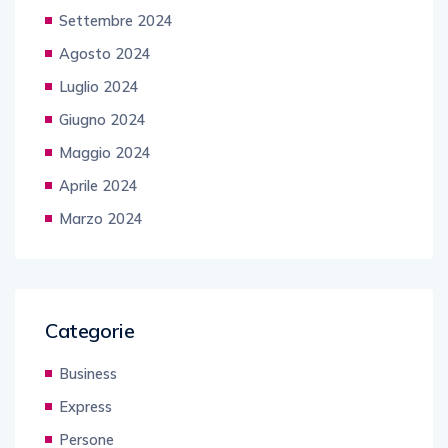
Settembre 2024
Agosto 2024
Luglio 2024
Giugno 2024
Maggio 2024
Aprile 2024
Marzo 2024
Categorie
Business
Express
Persone