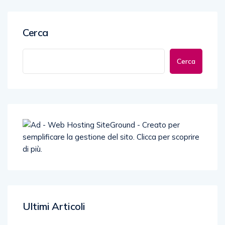
Cerca
Cerca
Ultimi Articoli