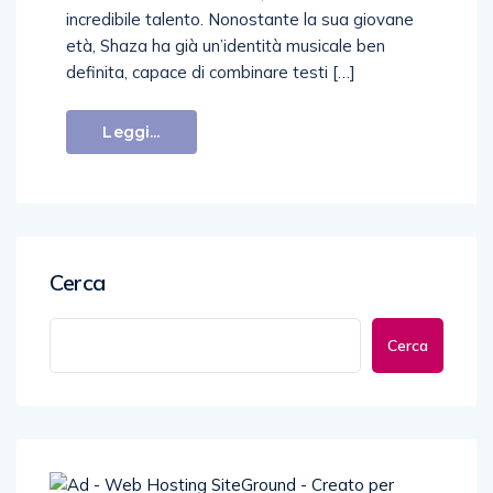
incredibile talento. Nonostante la sua giovane
età, Shaza ha già un’identità musicale ben
definita, capace di combinare testi […]
Leggi...
Cerca
Cerca