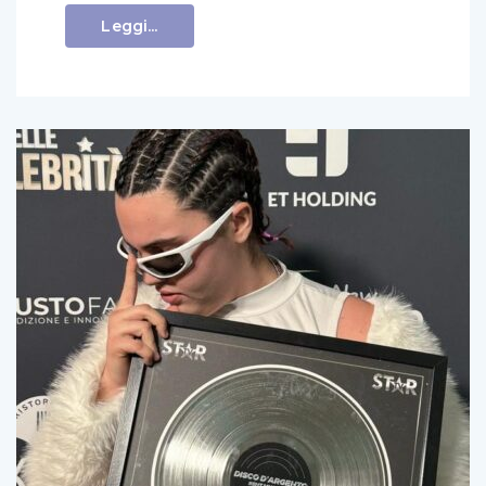
Leggi...