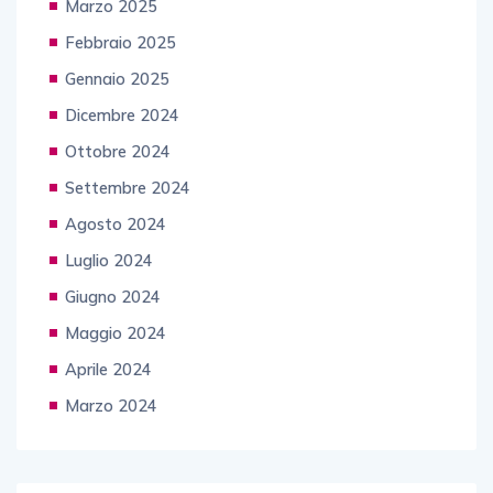
Marzo 2025
Febbraio 2025
Gennaio 2025
Dicembre 2024
Ottobre 2024
Settembre 2024
Agosto 2024
Luglio 2024
Giugno 2024
Maggio 2024
Aprile 2024
Marzo 2024