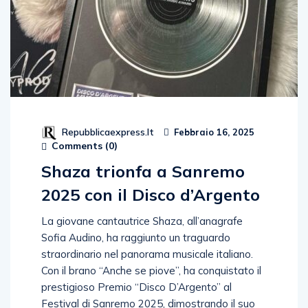
Repubblicaexpress.it
Febbraio 16, 2025
Comments (
0
)
Shaza trionfa a Sanremo
2025 con il Disco d’Argento
La giovane cantautrice Shaza, all’anagrafe
Sofia Audino, ha raggiunto un traguardo
straordinario nel panorama musicale italiano.
Con il brano “Anche se piove”, ha conquistato il
prestigioso Premio “Disco D’Argento” al
Festival di Sanremo 2025, dimostrando il suo