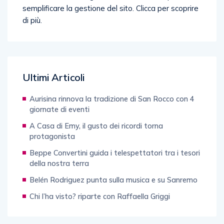
Ultimi Articoli
Aurisina rinnova la tradizione di San Rocco con 4
giornate di eventi
A Casa di Emy, il gusto dei ricordi torna
protagonista
Beppe Convertini guida i telespettatori tra i tesori
della nostra terra
Belén Rodriguez punta sulla musica e su Sanremo
Chi l’ha visto? riparte con Raffaella Griggi