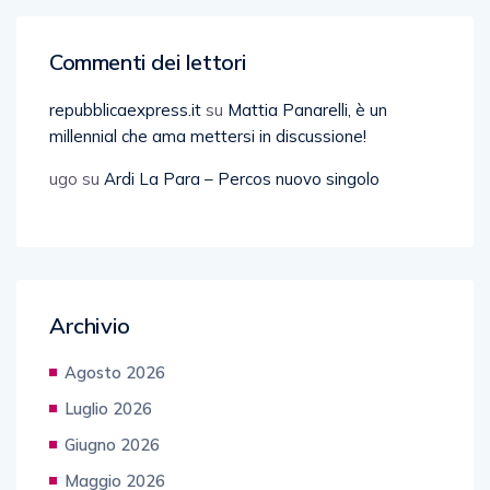
Commenti dei lettori
repubblicaexpress.it
su
Mattia Panarelli, è un
millennial che ama mettersi in discussione!
ugo
su
Ardi La Para – Percos nuovo singolo
Archivio
Agosto 2026
Luglio 2026
Giugno 2026
Maggio 2026