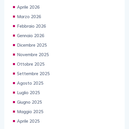
Aprile 2026
Marzo 2026
Febbraio 2026
Gennaio 2026
Dicembre 2025
Novembre 2025
Ottobre 2025
Settembre 2025
Agosto 2025
Luglio 2025
Giugno 2025
Maggio 2025
Aprile 2025