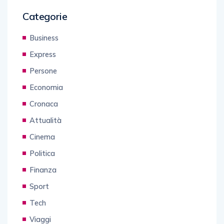
Categorie
Business
Express
Persone
Economia
Cronaca
Attualità
Cinema
Politica
Finanza
Sport
Tech
Viaggi