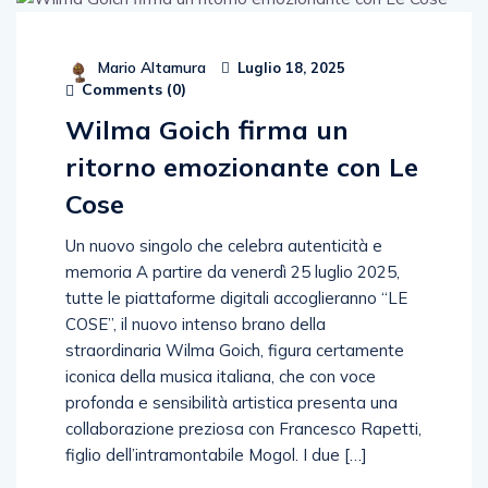
Mario Altamura
Luglio 18, 2025
Comments (
0
)
Wilma Goich firma un
ritorno emozionante con Le
Cose
Un nuovo singolo che celebra autenticità e
memoria A partire da venerdì 25 luglio 2025,
tutte le piattaforme digitali accoglieranno “LE
COSE”, il nuovo intenso brano della
straordinaria Wilma Goich, figura certamente
iconica della musica italiana, che con voce
profonda e sensibilità artistica presenta una
collaborazione preziosa con Francesco Rapetti,
figlio dell’intramontabile Mogol. I due […]