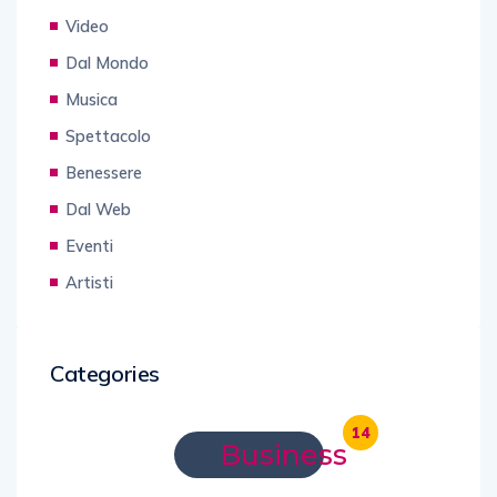
Video
Dal Mondo
Musica
Spettacolo
Benessere
Dal Web
Eventi
Artisti
Categories
14
Business