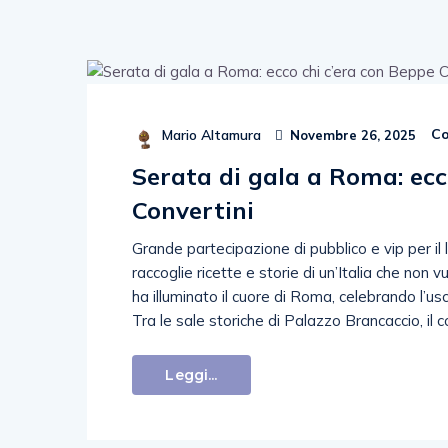
Co
Mario Altamura
Novembre 26, 2025
Serata di gala a Roma: ecc
Convertini
Grande partecipazione di pubblico e vip per il 
raccoglie ricette e storie di un’Italia che non
ha illuminato il cuore di Roma, celebrando l’u
Tra le sale storiche di Palazzo Brancaccio, il 
Leggi...