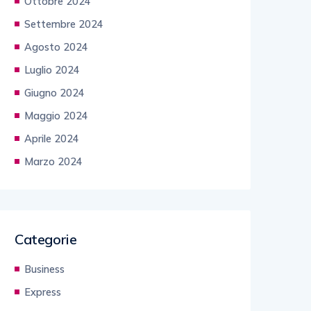
Ottobre 2024
Settembre 2024
Agosto 2024
Luglio 2024
Giugno 2024
Maggio 2024
Aprile 2024
Marzo 2024
Categorie
Business
Express