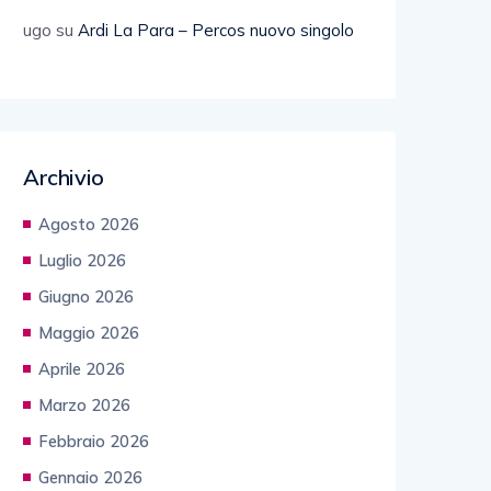
ugo
su
Ardi La Para – Percos nuovo singolo
Archivio
Agosto 2026
Luglio 2026
Giugno 2026
Maggio 2026
Aprile 2026
Marzo 2026
Febbraio 2026
Gennaio 2026