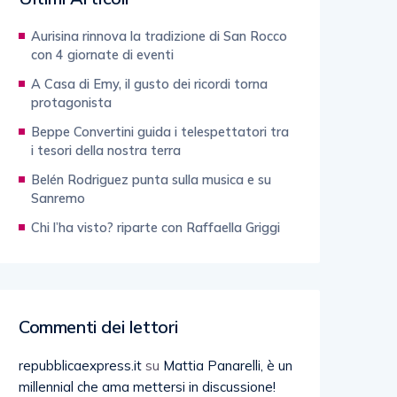
Aurisina rinnova la tradizione di San Rocco
con 4 giornate di eventi
A Casa di Emy, il gusto dei ricordi torna
protagonista
Beppe Convertini guida i telespettatori tra
i tesori della nostra terra
Belén Rodriguez punta sulla musica e su
Sanremo
Chi l’ha visto? riparte con Raffaella Griggi
Commenti dei lettori
repubblicaexpress.it
su
Mattia Panarelli, è un
millennial che ama mettersi in discussione!