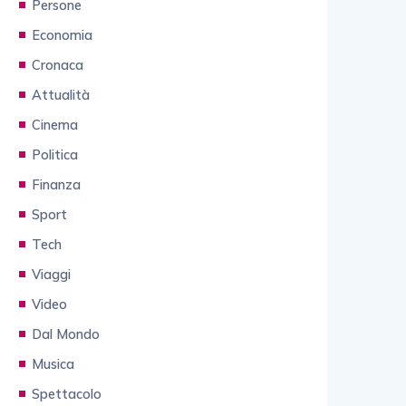
Persone
Economia
Cronaca
Attualità
Cinema
Politica
Finanza
Sport
Tech
Viaggi
Video
Dal Mondo
Musica
Spettacolo