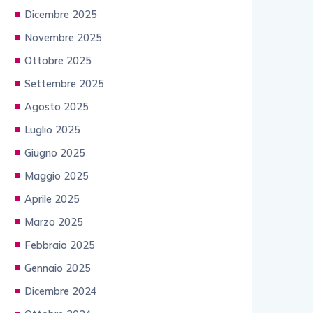
Dicembre 2025
Novembre 2025
Ottobre 2025
Settembre 2025
Agosto 2025
Luglio 2025
Giugno 2025
Maggio 2025
Aprile 2025
Marzo 2025
Febbraio 2025
Gennaio 2025
Dicembre 2024