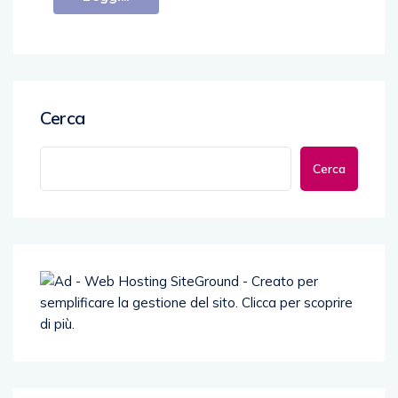
Cerca
Cerca