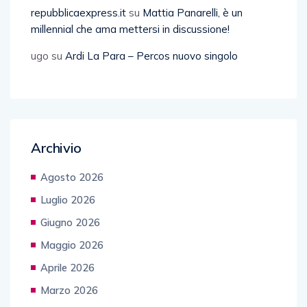
repubblicaexpress.it
su
Mattia Panarelli, è un
millennial che ama mettersi in discussione!
ugo
su
Ardi La Para – Percos nuovo singolo
Archivio
Agosto 2026
Luglio 2026
Giugno 2026
Maggio 2026
Aprile 2026
Marzo 2026