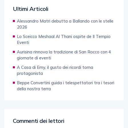
Ultimi Articoli
Alessandro Matri debutta a Ballando con le stelle
2026
Lo Sceicco Meshaal Al Thani ospite de Il Tempio
Eventi
Aurisina rinnova la tradizione di San Rocco con 4
giornate di eventi
A Casa di Emy, il gusto dei ricordi torna
protagonista
Beppe Convertini guida i telespettatori tra i tesori
della nostra terra
Commenti dei lettori