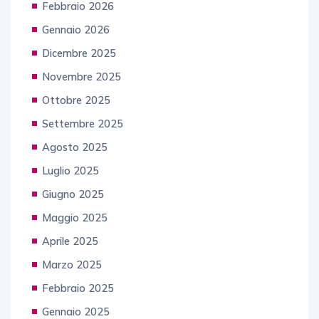
Febbraio 2026
Gennaio 2026
Dicembre 2025
Novembre 2025
Ottobre 2025
Settembre 2025
Agosto 2025
Luglio 2025
Giugno 2025
Maggio 2025
Aprile 2025
Marzo 2025
Febbraio 2025
Gennaio 2025