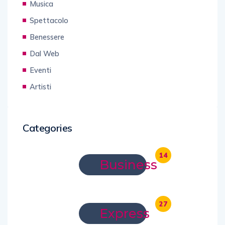
Musica
Spettacolo
Benessere
Dal Web
Eventi
Artisti
Categories
14
Business
27
Express