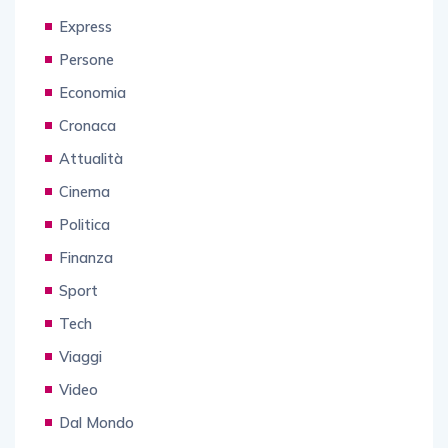
Express
Persone
Economia
Cronaca
Attualità
Cinema
Politica
Finanza
Sport
Tech
Viaggi
Video
Dal Mondo