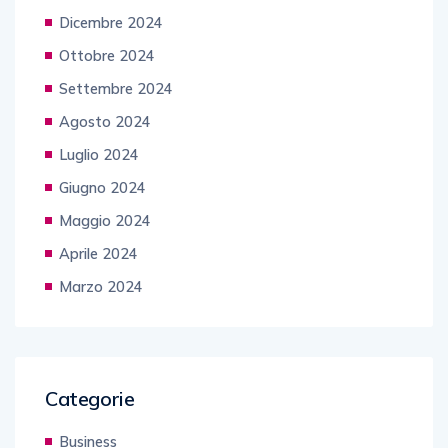
Dicembre 2024
Ottobre 2024
Settembre 2024
Agosto 2024
Luglio 2024
Giugno 2024
Maggio 2024
Aprile 2024
Marzo 2024
Categorie
Business