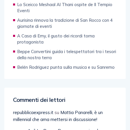
Lo Sceicco Meshaal Al Thani ospite de Il Tempio
Eventi
Aurisina rinnova la tradizione di San Rocco con 4
giornate di eventi
A Casa di Emy, il gusto dei ricordi torna
protagonista
Beppe Convertini guida i telespettatori tra i tesori
della nostra terra
Belén Rodriguez punta sulla musica e su Sanremo
Commenti dei lettori
repubblicaexpress.it
su
Mattia Panarelli, è un
millennial che ama mettersi in discussione!