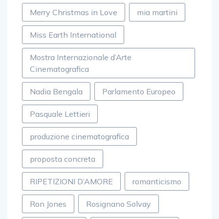
Merry Christmas in Love
mia martini
Miss Earth International
Mostra Internazionale d’Arte
Cinematografica
Nadia Bengala
Parlamento Europeo
Pasquale Lettieri
produzione cinematografica
proposta concreta
RIPETIZIONI D’AMORE
romanticismo
Ron Jones
Rosignano Solvay