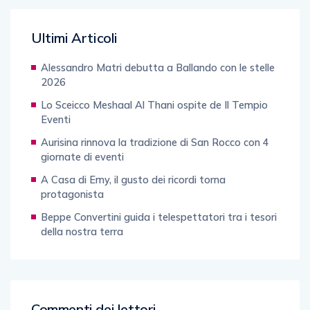
Ultimi Articoli
Alessandro Matri debutta a Ballando con le stelle
2026
Lo Sceicco Meshaal Al Thani ospite de Il Tempio
Eventi
Aurisina rinnova la tradizione di San Rocco con 4
giornate di eventi
A Casa di Emy, il gusto dei ricordi torna
protagonista
Beppe Convertini guida i telespettatori tra i tesori
della nostra terra
Commenti dei lettori