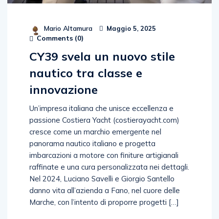
Mario Altamura
Maggio 5, 2025
Comments (
0
)
CY39 svela un nuovo stile
nautico tra classe e
innovazione
Un’impresa italiana che unisce eccellenza e
passione Costiera Yacht (costierayacht.com)
cresce come un marchio emergente nel
panorama nautico italiano e progetta
imbarcazioni a motore con finiture artigianali
raffinate e una cura personalizzata nei dettagli.
Nel 2024, Luciano Savelli e Giorgio Santello
danno vita all’azienda a Fano, nel cuore delle
Marche, con l’intento di proporre progetti […]