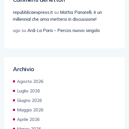
repubblicaexpress.it
su
Mattia Panarelli, è un
millennial che ama mettersi in discussione!
ugo
su
Ardi La Para – Percos nuovo singolo
Archivio
Agosto 2026
Luglio 2026
Giugno 2026
Maggio 2026
Aprile 2026
Marzo 2026