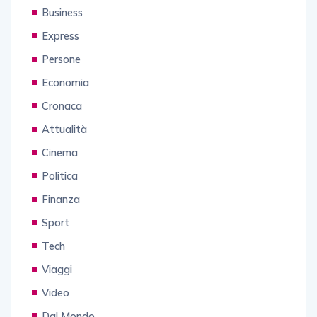
Business
Express
Persone
Economia
Cronaca
Attualità
Cinema
Politica
Finanza
Sport
Tech
Viaggi
Video
Dal Mondo