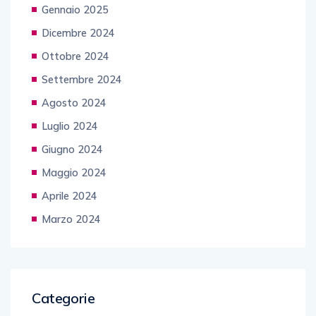
Gennaio 2025
Dicembre 2024
Ottobre 2024
Settembre 2024
Agosto 2024
Luglio 2024
Giugno 2024
Maggio 2024
Aprile 2024
Marzo 2024
Categorie