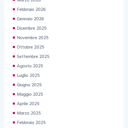
Febbraio 2026
Gennaio 2026
Dicembre 2025
Novembre 2025
Ottobre 2025
Settembre 2025
Agosto 2025
Luglio 2025
Giugno 2025
Maggio 2025
Aprile 2025
Marzo 2025
Febbraio 2025