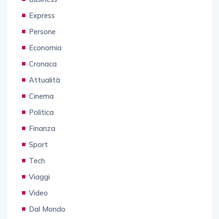
Express
Persone
Economia
Cronaca
Attualità
Cinema
Politica
Finanza
Sport
Tech
Viaggi
Video
Dal Mondo