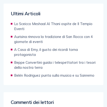
Ultimi Articoli
Lo Sceicco Meshaal Al Thani ospite de Il Tempio
Eventi
Aurisina rinnova la tradizione di San Rocco con 4
giornate di eventi
A Casa di Emy, il gusto dei ricordi torna
protagonista
Beppe Convertini guida i telespettatori tra i tesori
della nostra terra
Belén Rodriguez punta sulla musica e su Sanremo
Commenti dei lettori