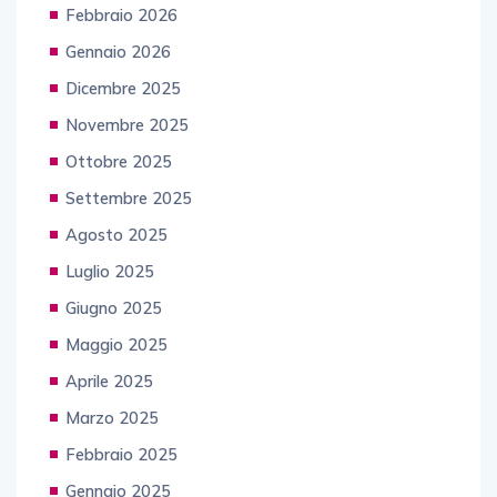
Febbraio 2026
Gennaio 2026
Dicembre 2025
Novembre 2025
Ottobre 2025
Settembre 2025
Agosto 2025
Luglio 2025
Giugno 2025
Maggio 2025
Aprile 2025
Marzo 2025
Febbraio 2025
Gennaio 2025