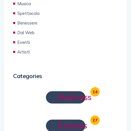
Musica
Spettacolo
Benessere
Dal Web
Eventi
Artisti
Categories
14
Business
27
Express