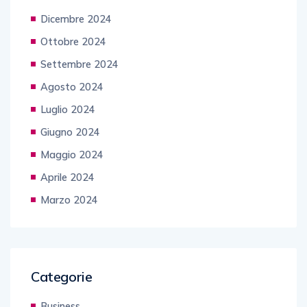
Dicembre 2024
Ottobre 2024
Settembre 2024
Agosto 2024
Luglio 2024
Giugno 2024
Maggio 2024
Aprile 2024
Marzo 2024
Categorie
Business