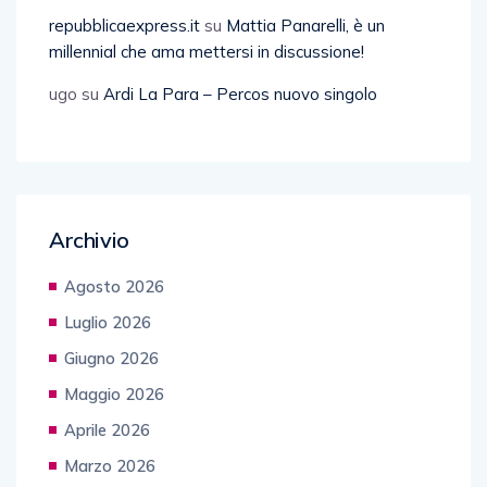
repubblicaexpress.it
su
Mattia Panarelli, è un
millennial che ama mettersi in discussione!
ugo
su
Ardi La Para – Percos nuovo singolo
Archivio
Agosto 2026
Luglio 2026
Giugno 2026
Maggio 2026
Aprile 2026
Marzo 2026