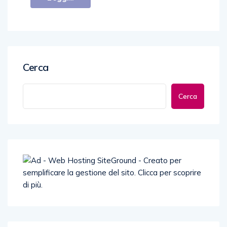
Cerca
Cerca