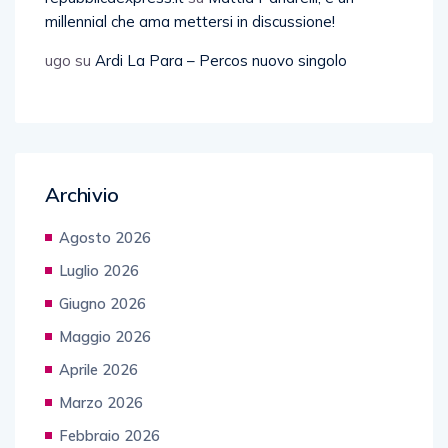
millennial che ama mettersi in discussione!
ugo
su
Ardi La Para – Percos nuovo singolo
Archivio
Agosto 2026
Luglio 2026
Giugno 2026
Maggio 2026
Aprile 2026
Marzo 2026
Febbraio 2026