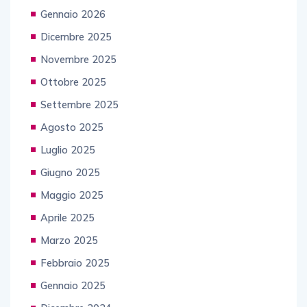
Gennaio 2026
Dicembre 2025
Novembre 2025
Ottobre 2025
Settembre 2025
Agosto 2025
Luglio 2025
Giugno 2025
Maggio 2025
Aprile 2025
Marzo 2025
Febbraio 2025
Gennaio 2025