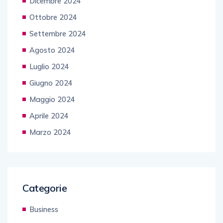
Dicembre 2024
Ottobre 2024
Settembre 2024
Agosto 2024
Luglio 2024
Giugno 2024
Maggio 2024
Aprile 2024
Marzo 2024
Categorie
Business