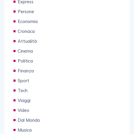
Express
Persone
Economia
Cronaca
Attualità
Cinema
Politica
Finanza
Sport
Tech
Viaggi
Video
Dal Mondo
Musica