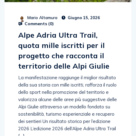
Mario Altamura
Giugno 15, 2026
Comments (
0
)
Alpe Adria Ultra Trail,
quota mille iscritti per il
progetto che racconta il
territorio delle Alpi Giulie
La manifestazione raggiunge il miglior risultato
della sua storia con mille iscritti, rafforza il ruolo
dello sport nella promozione del territorio e
valorizza alcune delle aree più suggestive delle
Alpi Giulie attraverso un modello fondato su
sostenibilità, turismo esperienziale e recupero
dei sentieri Un risultato storico per l’edizione
2026 L’edizione 2026 dell’Alpe Adria Ultra Trail
[…]