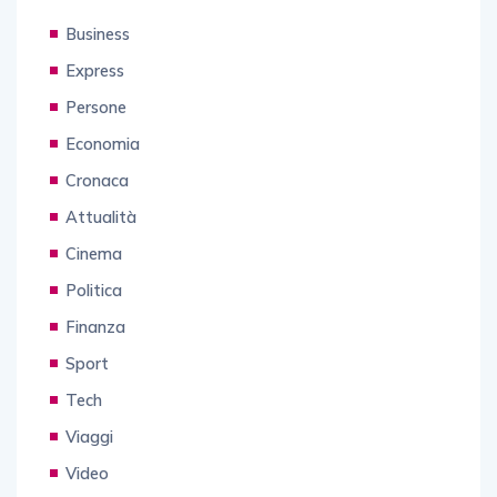
Business
Express
Persone
Economia
Cronaca
Attualità
Cinema
Politica
Finanza
Sport
Tech
Viaggi
Video