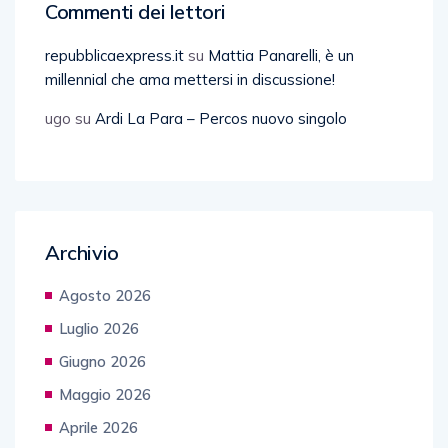
Commenti dei lettori
repubblicaexpress.it
su
Mattia Panarelli, è un
millennial che ama mettersi in discussione!
ugo
su
Ardi La Para – Percos nuovo singolo
Archivio
Agosto 2026
Luglio 2026
Giugno 2026
Maggio 2026
Aprile 2026