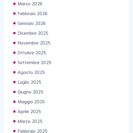
Marzo 2026
Febbraio 2026
Gennaio 2026
Dicembre 2025
Novembre 2025
Ottobre 2025
Settembre 2025
Agosto 2025
Luglio 2025
Giugno 2025
Maggio 2025
Aprile 2025
Marzo 2025
Febbraio 2025