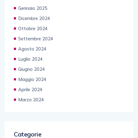
Gennaio 2025
Dicembre 2024
Ottobre 2024
Settembre 2024
Agosto 2024
Luglio 2024
Giugno 2024
Maggio 2024
Aprile 2024
Marzo 2024
Categorie