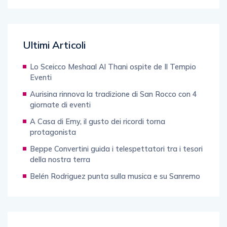
Ultimi Articoli
Lo Sceicco Meshaal Al Thani ospite de Il Tempio
Eventi
Aurisina rinnova la tradizione di San Rocco con 4
giornate di eventi
A Casa di Emy, il gusto dei ricordi torna
protagonista
Beppe Convertini guida i telespettatori tra i tesori
della nostra terra
Belén Rodriguez punta sulla musica e su Sanremo