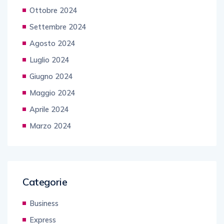
Ottobre 2024
Settembre 2024
Agosto 2024
Luglio 2024
Giugno 2024
Maggio 2024
Aprile 2024
Marzo 2024
Categorie
Business
Express