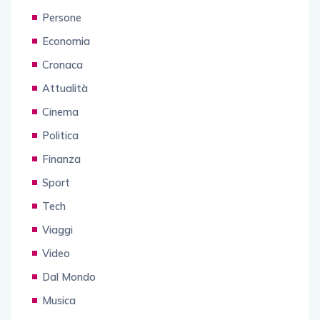
Persone
Economia
Cronaca
Attualità
Cinema
Politica
Finanza
Sport
Tech
Viaggi
Video
Dal Mondo
Musica