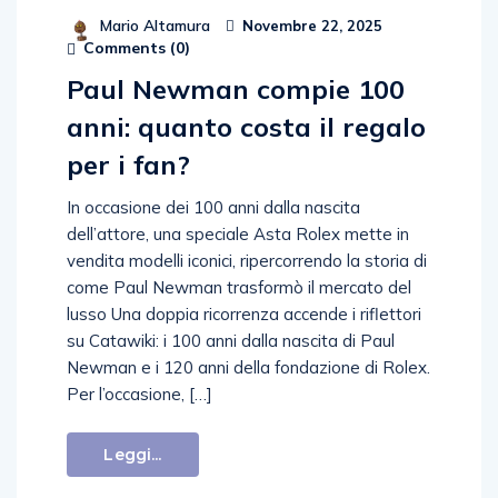
Mario Altamura
Novembre 22, 2025
Comments (
0
)
Paul Newman compie 100
anni: quanto costa il regalo
per i fan?
In occasione dei 100 anni dalla nascita
dell’attore, una speciale Asta Rolex mette in
vendita modelli iconici, ripercorrendo la storia di
come Paul Newman trasformò il mercato del
lusso Una doppia ricorrenza accende i riflettori
su Catawiki: i 100 anni dalla nascita di Paul
Newman e i 120 anni della fondazione di Rolex.
Per l’occasione, […]
Leggi...