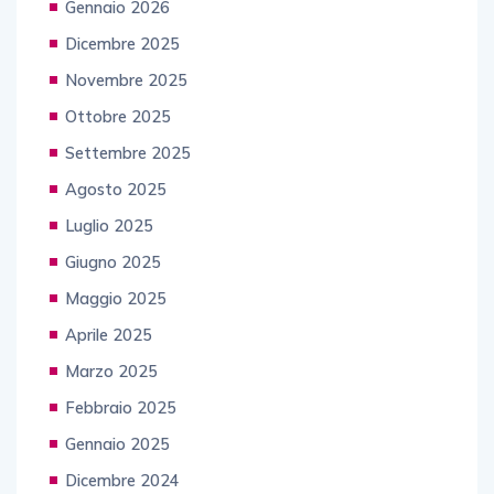
Gennaio 2026
Dicembre 2025
Novembre 2025
Ottobre 2025
Settembre 2025
Agosto 2025
Luglio 2025
Giugno 2025
Maggio 2025
Aprile 2025
Marzo 2025
Febbraio 2025
Gennaio 2025
Dicembre 2024