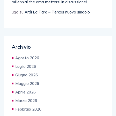
millennial che ama mettersi in discussione!
ugo
su
Ardi La Para – Percos nuovo singolo
Archivio
Agosto 2026
Luglio 2026
Giugno 2026
Maggio 2026
Aprile 2026
Marzo 2026
Febbraio 2026