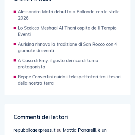
Alessandro Matri debutta a Ballando con le stelle
2026
Lo Sceicco Meshaal Al Thani ospite de Il Tempio
Eventi
Aurisina rinnova la tradizione di San Rocco con 4
giornate di eventi
A Casa di Emy, il gusto dei ricordi torna
protagonista
Beppe Convertini guida i telespettatori tra i tesori
della nostra terra
Commenti dei lettori
repubblicaexpress.it
su
Mattia Panarelli, è un