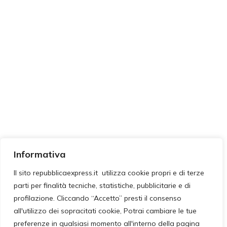
Informativa
Il sito repubblicaexpress.it utilizza cookie propri e di terze
parti per finalità tecniche, statistiche, pubblicitarie e di
profilazione. Cliccando “Accetto” presti il consenso
all'utilizzo dei sopracitati cookie, Potrai cambiare le tue
preferenze in qualsiasi momento all'interno della pagina