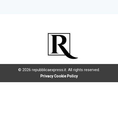
© 2026 repubblicaexpress.it. All rights reserved.
Privacy Cookie Policy