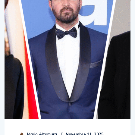
Mario Altamura
Novembre 11, 2025