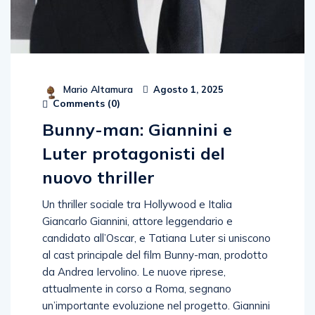
Mario Altamura
Agosto 1, 2025
Comments (
0
)
Bunny-man: Giannini e
Luter protagonisti del
nuovo thriller
Un thriller sociale tra Hollywood e Italia
Giancarlo Giannini, attore leggendario e
candidato all’Oscar, e Tatiana Luter si uniscono
al cast principale del film Bunny-man, prodotto
da Andrea Iervolino. Le nuove riprese,
attualmente in corso a Roma, segnano
un’importante evoluzione nel progetto. Giannini