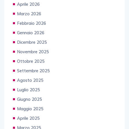
Aprile 2026
Marzo 2026
Febbraio 2026
Gennaio 2026
Dicembre 2025
Novembre 2025
Ottobre 2025
Settembre 2025
Agosto 2025
Luglio 2025
Giugno 2025
Maggio 2025
Aprile 2025
Marzo 2025