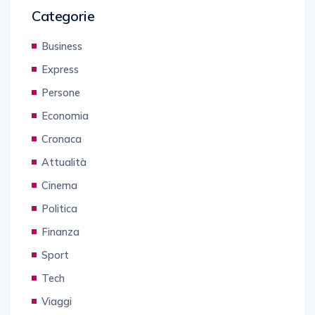
Categorie
Business
Express
Persone
Economia
Cronaca
Attualità
Cinema
Politica
Finanza
Sport
Tech
Viaggi