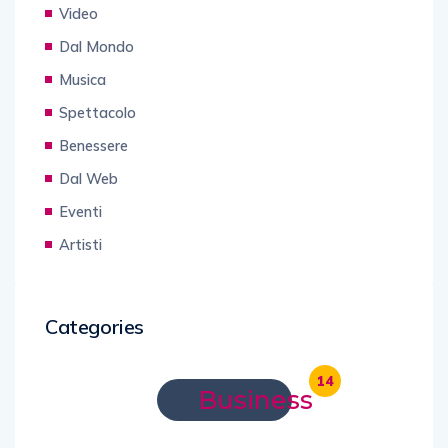
Video
Dal Mondo
Musica
Spettacolo
Benessere
Dal Web
Eventi
Artisti
Categories
14
Business