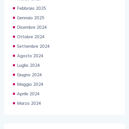
Febbraio 2025
Gennaio 2025
Dicembre 2024
Ottobre 2024
Settembre 2024
Agosto 2024
Luglio 2024
Giugno 2024
Maggio 2024
Aprile 2024
Marzo 2024