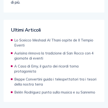
Ultimi Articoli
Lo Sceicco Meshaal Al Thani ospite de Il Tempio
Eventi
Aurisina rinnova la tradizione di San Rocco con 4
giornate di eventi
A Casa di Emy, il gusto dei ricordi torna
protagonista
Beppe Convertini guida i telespettatori tra i tesori
della nostra terra
Belén Rodriguez punta sulla musica e su Sanremo