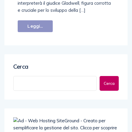
interpreterà il giudice Gladwell, figura corrotta
e cruciale per lo sviluppo della […]
Leggi...
Cerca
Cerca