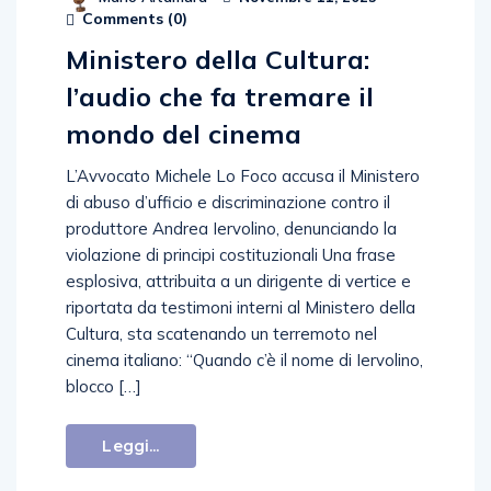
Comments (
0
)
Ministero della Cultura:
l’audio che fa tremare il
mondo del cinema
L’Avvocato Michele Lo Foco accusa il Ministero
di abuso d’ufficio e discriminazione contro il
produttore Andrea Iervolino, denunciando la
violazione di principi costituzionali Una frase
esplosiva, attribuita a un dirigente di vertice e
riportata da testimoni interni al Ministero della
Cultura, sta scatenando un terremoto nel
cinema italiano: “Quando c’è il nome di Iervolino,
blocco […]
Leggi...