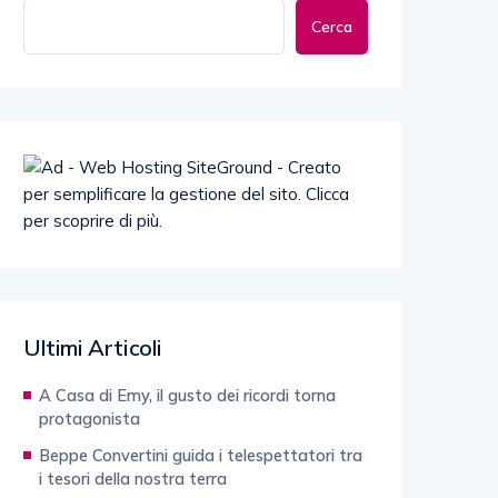
Cerca
Ultimi Articoli
A Casa di Emy, il gusto dei ricordi torna
protagonista
Beppe Convertini guida i telespettatori tra
i tesori della nostra terra