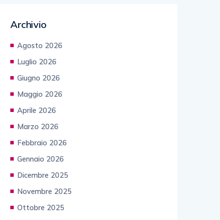
Archivio
Agosto 2026
Luglio 2026
Giugno 2026
Maggio 2026
Aprile 2026
Marzo 2026
Febbraio 2026
Gennaio 2026
Dicembre 2025
Novembre 2025
Ottobre 2025