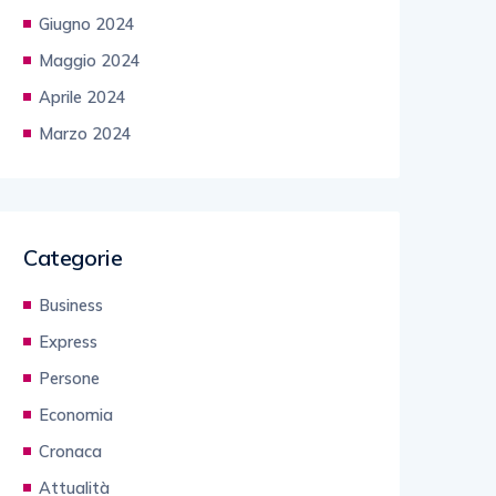
Giugno 2024
Maggio 2024
Aprile 2024
Marzo 2024
Categorie
Business
Express
Persone
Economia
Cronaca
Attualità