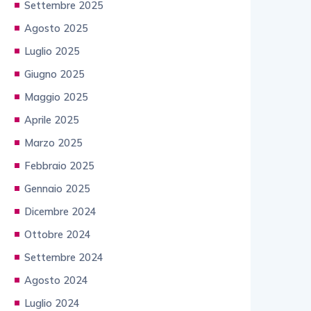
Settembre 2025
Agosto 2025
Luglio 2025
Giugno 2025
Maggio 2025
Aprile 2025
Marzo 2025
Febbraio 2025
Gennaio 2025
Dicembre 2024
Ottobre 2024
Settembre 2024
Agosto 2024
Luglio 2024