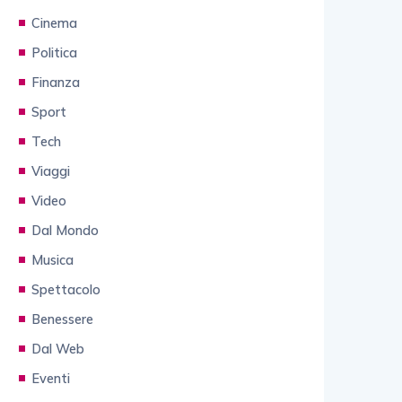
Cinema
Politica
Finanza
Sport
Tech
Viaggi
Video
Dal Mondo
Musica
Spettacolo
Benessere
Dal Web
Eventi