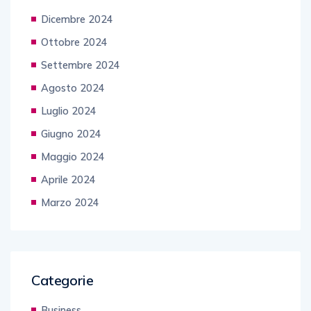
Dicembre 2024
Ottobre 2024
Settembre 2024
Agosto 2024
Luglio 2024
Giugno 2024
Maggio 2024
Aprile 2024
Marzo 2024
Categorie
Business