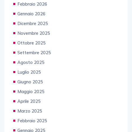
Febbraio 2026
Gennaio 2026
Dicembre 2025
Novembre 2025
Ottobre 2025
Settembre 2025
Agosto 2025
Luglio 2025
Giugno 2025
Maggio 2025
Aprile 2025
Marzo 2025
Febbraio 2025
Gennaio 2025