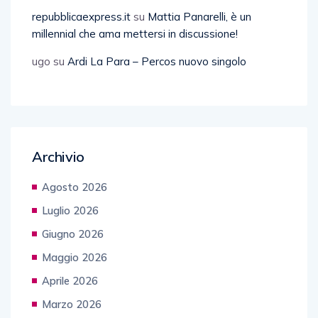
repubblicaexpress.it
su
Mattia Panarelli, è un
millennial che ama mettersi in discussione!
ugo
su
Ardi La Para – Percos nuovo singolo
Archivio
Agosto 2026
Luglio 2026
Giugno 2026
Maggio 2026
Aprile 2026
Marzo 2026