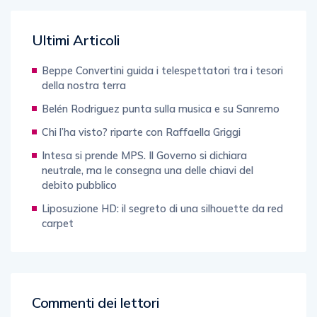
Ultimi Articoli
Beppe Convertini guida i telespettatori tra i tesori
della nostra terra
Belén Rodriguez punta sulla musica e su Sanremo
Chi l’ha visto? riparte con Raffaella Griggi
Intesa si prende MPS. Il Governo si dichiara
neutrale, ma le consegna una delle chiavi del
debito pubblico
Liposuzione HD: il segreto di una silhouette da red
carpet
Commenti dei lettori