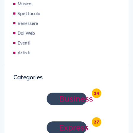
Musica
Spettacolo
Benessere
Dal Web
Eventi
Artisti
Categories
14
Business
27
Express