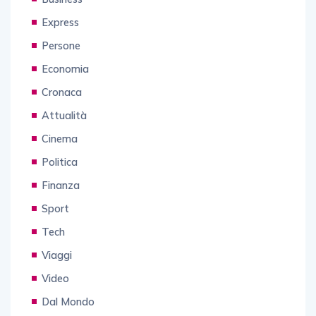
Express
Persone
Economia
Cronaca
Attualità
Cinema
Politica
Finanza
Sport
Tech
Viaggi
Video
Dal Mondo