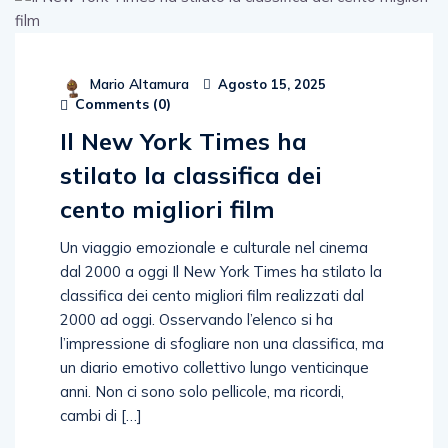
Mario Altamura
Agosto 15, 2025
Comments (
0
)
Il New York Times ha
stilato la classifica dei
cento migliori film
Un viaggio emozionale e culturale nel cinema
dal 2000 a oggi Il New York Times ha stilato la
classifica dei cento migliori film realizzati dal
2000 ad oggi. Osservando l’elenco si ha
l’impressione di sfogliare non una classifica, ma
un diario emotivo collettivo lungo venticinque
anni. Non ci sono solo pellicole, ma ricordi,
cambi di […]