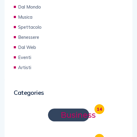
Dal Mondo
Musica
Spettacolo
Benessere
Dal Web
Eventi
Artisti
Categories
14
Business