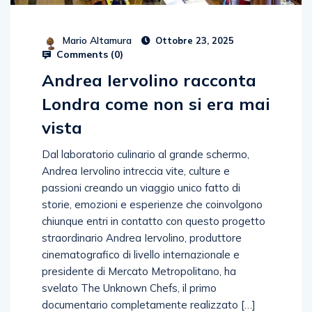
Mario Altamura
Ottobre 23, 2025
Comments (
0
)
Andrea Iervolino racconta
Londra come non si era mai
vista
Dal laboratorio culinario al grande schermo,
Andrea Iervolino intreccia vite, culture e
passioni creando un viaggio unico fatto di
storie, emozioni e esperienze che coinvolgono
chiunque entri in contatto con questo progetto
straordinario Andrea Iervolino, produttore
cinematografico di livello internazionale e
presidente di Mercato Metropolitano, ha
svelato The Unknown Chefs, il primo
documentario completamente realizzato […]