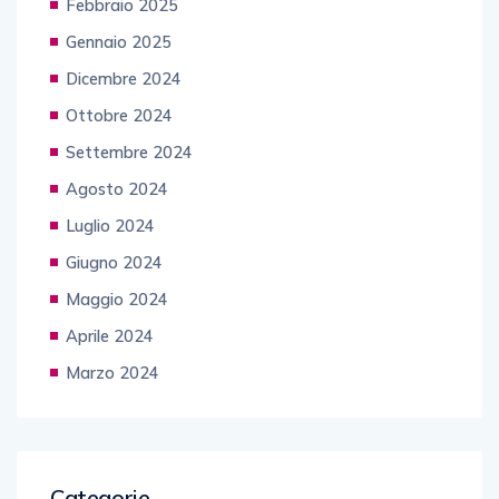
Febbraio 2025
Gennaio 2025
Dicembre 2024
Ottobre 2024
Settembre 2024
Agosto 2024
Luglio 2024
Giugno 2024
Maggio 2024
Aprile 2024
Marzo 2024
Categorie