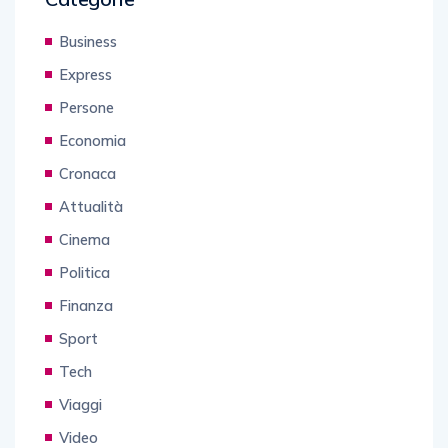
Business
Express
Persone
Economia
Cronaca
Attualità
Cinema
Politica
Finanza
Sport
Tech
Viaggi
Video