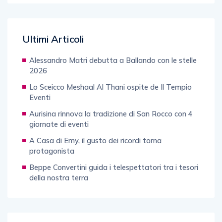
Ultimi Articoli
Alessandro Matri debutta a Ballando con le stelle
2026
Lo Sceicco Meshaal Al Thani ospite de Il Tempio
Eventi
Aurisina rinnova la tradizione di San Rocco con 4
giornate di eventi
A Casa di Emy, il gusto dei ricordi torna
protagonista
Beppe Convertini guida i telespettatori tra i tesori
della nostra terra