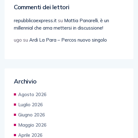
Commenti dei lettori
repubblicaexpress.it
su
Mattia Panarelli, è un
millennial che ama mettersi in discussione!
ugo
su
Ardi La Para – Percos nuovo singolo
Archivio
Agosto 2026
Luglio 2026
Giugno 2026
Maggio 2026
Aprile 2026