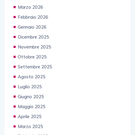
Marzo 2026
Febbraio 2026
Gennaio 2026
Dicembre 2025
Novembre 2025
Ottobre 2025
Settembre 2025
Agosto 2025
Luglio 2025
Giugno 2025
Maggio 2025
Aprile 2025
Marzo 2025