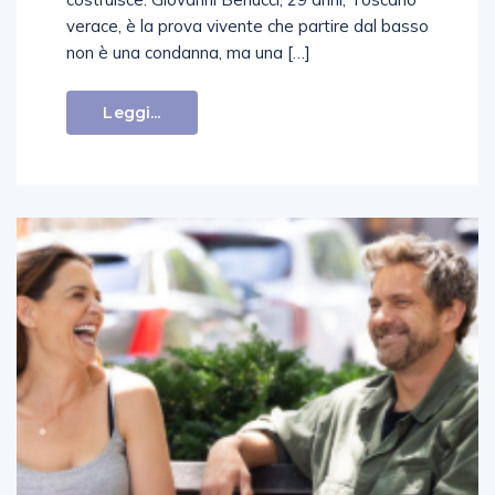
verace, è la prova vivente che partire dal basso
non è una condanna, ma una […]
Leggi...