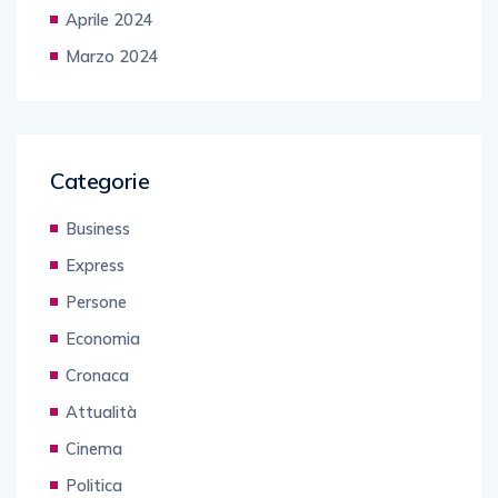
Aprile 2024
Marzo 2024
Categorie
Business
Express
Persone
Economia
Cronaca
Attualità
Cinema
Politica