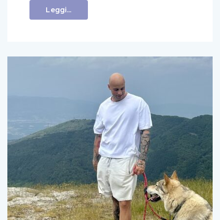
Leggi...