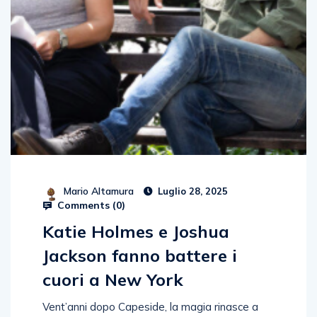
Mario Altamura
Luglio 28, 2025
Comments (
0
)
Katie Holmes e Joshua
Jackson fanno battere i
cuori a New York
Vent’anni dopo Capeside, la magia rinasce a