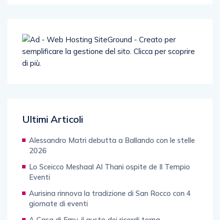
Ultimi Articoli
Alessandro Matri debutta a Ballando con le stelle
2026
Lo Sceicco Meshaal Al Thani ospite de Il Tempio
Eventi
Aurisina rinnova la tradizione di San Rocco con 4
giornate di eventi
A Casa di Emy, il gusto dei ricordi torna