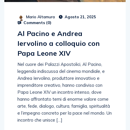
Mario Altamura
Agosto 21, 2025
Comments (
0
)
Al Pacino e Andrea
Iervolino a colloquio con
Papa Leone XIV
Nel cuore dei Palazzi Apostolici, Al Pacino,
leggenda indiscussa del cinema mondiale, e
Andrea Iervolino, produttore innovativo e
imprenditore creativo, hanno condiviso con
Papa Leone XIV un incontro intenso, dove
hanno affrontato temi di enorme valore come
arte, fede, dialogo, cultura, famiglia, spiritualità
e l’impegno concreto per la pace nel mondo. Un
incontro che unisce […]