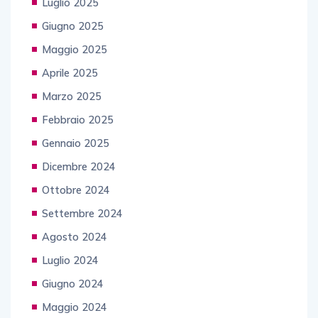
Luglio 2025
Giugno 2025
Maggio 2025
Aprile 2025
Marzo 2025
Febbraio 2025
Gennaio 2025
Dicembre 2024
Ottobre 2024
Settembre 2024
Agosto 2024
Luglio 2024
Giugno 2024
Maggio 2024