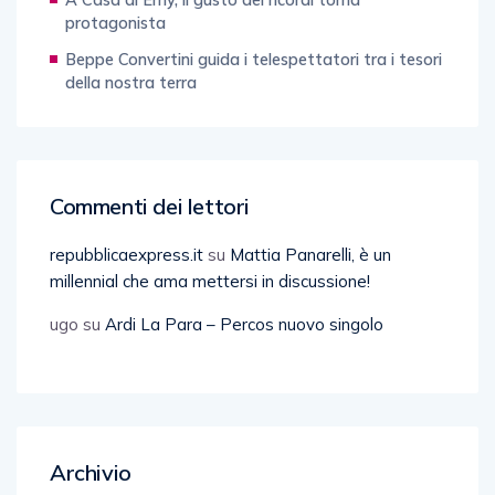
protagonista
Beppe Convertini guida i telespettatori tra i tesori
della nostra terra
Commenti dei lettori
repubblicaexpress.it
su
Mattia Panarelli, è un
millennial che ama mettersi in discussione!
ugo
su
Ardi La Para – Percos nuovo singolo
Archivio