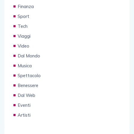
Finanza
Sport
Tech
Viaggi
Video
Dal Mondo
Musica
Spettacolo
Benessere
Dal Web
Eventi
Artisti