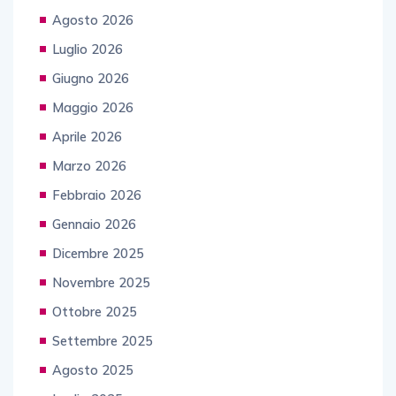
Agosto 2026
Luglio 2026
Giugno 2026
Maggio 2026
Aprile 2026
Marzo 2026
Febbraio 2026
Gennaio 2026
Dicembre 2025
Novembre 2025
Ottobre 2025
Settembre 2025
Agosto 2025