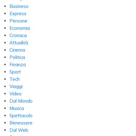
Business
Express
Persone
Economia
Cronaca
Attualità
Cinema
Politica
Finanza
Sport
Tech
Viaggi
Video
Dal Mondo
Musica
Spettacolo
Benessere
Dal Web