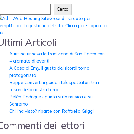
Cerca
Ultimi Articoli
Aurisina rinnova la tradizione di San Rocco con
4 giornate di eventi
A Casa di Emy, il gusto dei ricordi torna
protagonista
Beppe Convertini guida i telespettatori tra i
tesori della nostra terra
Belén Rodriguez punta sulla musica e su
Sanremo
Chi l’ha visto? riparte con Raffaella Griggi
Commenti dei lettori