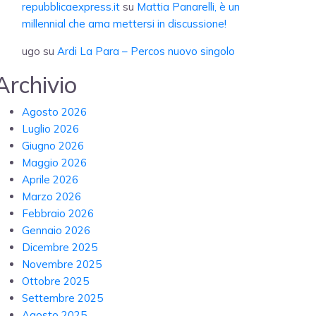
repubblicaexpress.it
su
Mattia Panarelli, è un
millennial che ama mettersi in discussione!
ugo
su
Ardi La Para – Percos nuovo singolo
Archivio
Agosto 2026
Luglio 2026
Giugno 2026
Maggio 2026
Aprile 2026
Marzo 2026
Febbraio 2026
Gennaio 2026
Dicembre 2025
Novembre 2025
Ottobre 2025
Settembre 2025
Agosto 2025