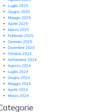
Luglio 2025
Giugno 2025
Maggio 2025
Aprile 2025
Marzo 2025
Febbraio 2025
Gennaio 2025
Dicembre 2024
Ottobre 2024
Settembre 2024
Agosto 2024
Luglio 2024
Giugno 2024
Maggio 2024
Aprile 2024
Marzo 2024
Categorie