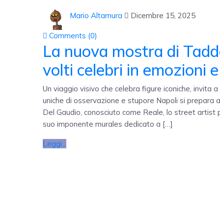
Mario Altamura
Dicembre 15, 2025
Comments (
0
)
La nuova mostra di Tadd
volti celebri in emozioni 
Un viaggio visivo che celebra figure iconiche, invita
uniche di osservazione e stupore Napoli si prepara 
Del Gaudio, conosciuto come Reale, lo street artist p
suo imponente murales dedicato a […]
Leggi...