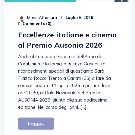
Mario Altamura
Luglio 6, 2026
Comments (
0
)
Eccellenze italiane e cinema
al Premio Ausonia 2026
Anche il Comando Generale dell’Arma dei
Carabinieri e la famiglia di Enzo Garinei tra i
riconoscimenti speciali di quest’anno Sarà
Piazza Rocco Trento a Cariati (CS) a fare da
cornice, sabato 11 luglio 2026 a partire dalle
ore 20:30, al Gala Nazionale del Premio
AUSONIA 2026, giunto alla sua dodicesima
edizione. Nel corso degli anni, […]
Leggi...