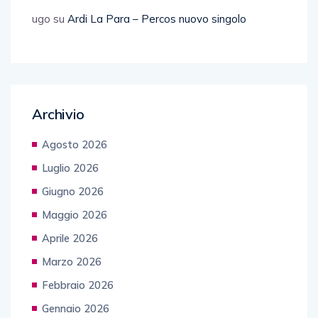
ugo
su
Ardi La Para – Percos nuovo singolo
Archivio
Agosto 2026
Luglio 2026
Giugno 2026
Maggio 2026
Aprile 2026
Marzo 2026
Febbraio 2026
Gennaio 2026