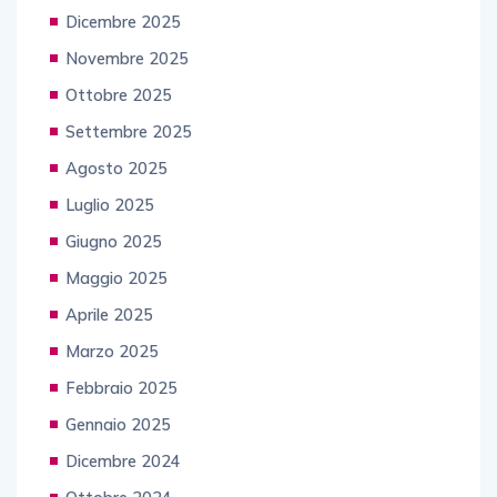
Dicembre 2025
Novembre 2025
Ottobre 2025
Settembre 2025
Agosto 2025
Luglio 2025
Giugno 2025
Maggio 2025
Aprile 2025
Marzo 2025
Febbraio 2025
Gennaio 2025
Dicembre 2024