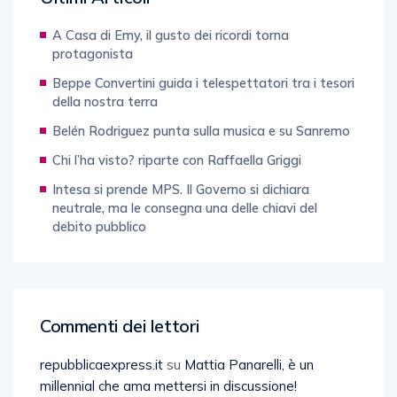
A Casa di Emy, il gusto dei ricordi torna
protagonista
Beppe Convertini guida i telespettatori tra i tesori
della nostra terra
Belén Rodriguez punta sulla musica e su Sanremo
Chi l’ha visto? riparte con Raffaella Griggi
Intesa si prende MPS. Il Governo si dichiara
neutrale, ma le consegna una delle chiavi del
debito pubblico
Commenti dei lettori
repubblicaexpress.it
su
Mattia Panarelli, è un
millennial che ama mettersi in discussione!