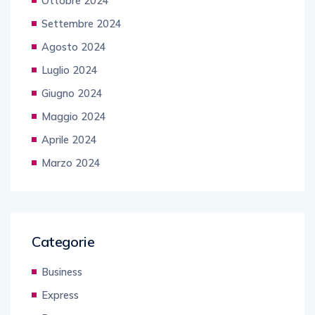
Ottobre 2024
Settembre 2024
Agosto 2024
Luglio 2024
Giugno 2024
Maggio 2024
Aprile 2024
Marzo 2024
Categorie
Business
Express