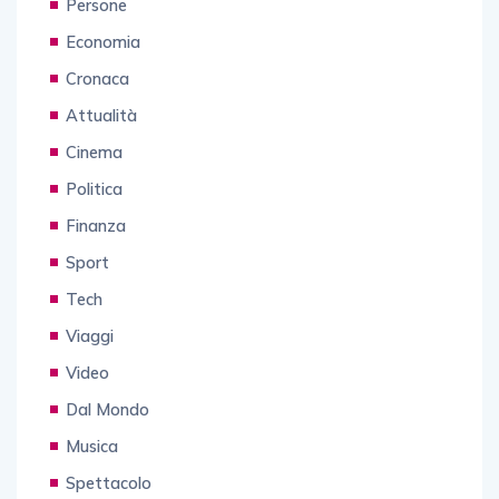
Persone
Economia
Cronaca
Attualità
Cinema
Politica
Finanza
Sport
Tech
Viaggi
Video
Dal Mondo
Musica
Spettacolo