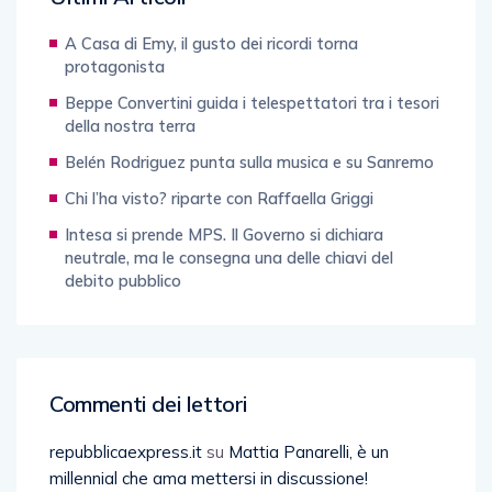
A Casa di Emy, il gusto dei ricordi torna
protagonista
Beppe Convertini guida i telespettatori tra i tesori
della nostra terra
Belén Rodriguez punta sulla musica e su Sanremo
Chi l’ha visto? riparte con Raffaella Griggi
Intesa si prende MPS. Il Governo si dichiara
neutrale, ma le consegna una delle chiavi del
debito pubblico
Commenti dei lettori
repubblicaexpress.it
su
Mattia Panarelli, è un
millennial che ama mettersi in discussione!