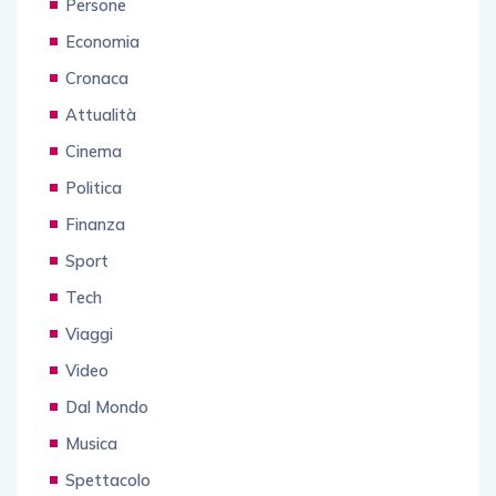
Persone
Economia
Cronaca
Attualità
Cinema
Politica
Finanza
Sport
Tech
Viaggi
Video
Dal Mondo
Musica
Spettacolo