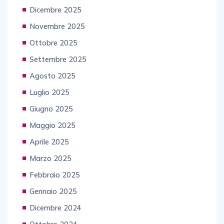
Dicembre 2025
Novembre 2025
Ottobre 2025
Settembre 2025
Agosto 2025
Luglio 2025
Giugno 2025
Maggio 2025
Aprile 2025
Marzo 2025
Febbraio 2025
Gennaio 2025
Dicembre 2024