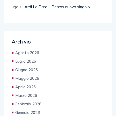
ugo
su
Ardi La Para – Percos nuovo singolo
Archivio
Agosto 2026
Luglio 2026
Giugno 2026
Maggio 2026
Aprile 2026
Marzo 2026
Febbraio 2026
Gennaio 2026