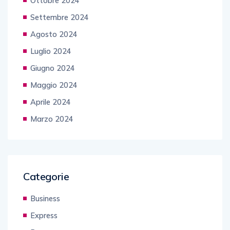
Ottobre 2024
Settembre 2024
Agosto 2024
Luglio 2024
Giugno 2024
Maggio 2024
Aprile 2024
Marzo 2024
Categorie
Business
Express