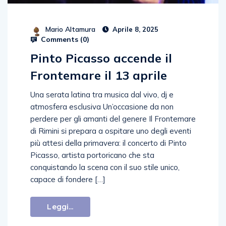
Mario Altamura
Aprile 8, 2025
Comments (
0
)
Pinto Picasso accende il
Frontemare il 13 aprile
Una serata latina tra musica dal vivo, dj e
atmosfera esclusiva Un’occasione da non
perdere per gli amanti del genere Il Frontemare
di Rimini si prepara a ospitare uno degli eventi
più attesi della primavera: il concerto di Pinto
Picasso, artista portoricano che sta
conquistando la scena con il suo stile unico,
capace di fondere […]
Leggi...