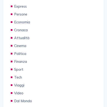
Express
Persone
Economia
Cronaca
Attualità
Cinema
Politica
Finanza
Sport
Tech
Viaggi
Video
Dal Mondo