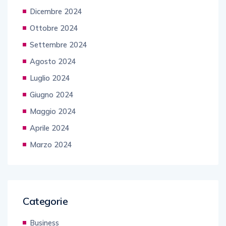
Dicembre 2024
Ottobre 2024
Settembre 2024
Agosto 2024
Luglio 2024
Giugno 2024
Maggio 2024
Aprile 2024
Marzo 2024
Categorie
Business