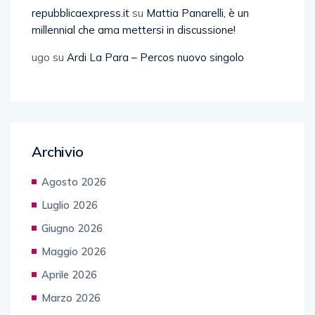
repubblicaexpress.it
su
Mattia Panarelli, è un
millennial che ama mettersi in discussione!
ugo
su
Ardi La Para – Percos nuovo singolo
Archivio
Agosto 2026
Luglio 2026
Giugno 2026
Maggio 2026
Aprile 2026
Marzo 2026