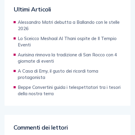
Ultimi Articoli
Alessandro Matri debutta a Ballando con le stelle
2026
Lo Sceicco Meshaal Al Thani ospite de Il Tempio
Eventi
Aurisina rinnova la tradizione di San Rocco con 4
giornate di eventi
A Casa di Emy, il gusto dei ricordi torna
protagonista
Beppe Convertini guida i telespettatori tra i tesori
della nostra terra
Commenti dei lettori