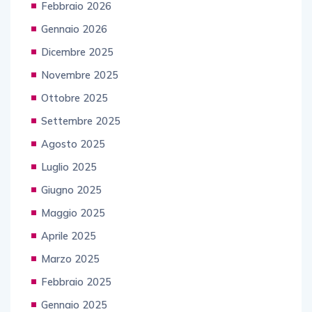
Febbraio 2026
Gennaio 2026
Dicembre 2025
Novembre 2025
Ottobre 2025
Settembre 2025
Agosto 2025
Luglio 2025
Giugno 2025
Maggio 2025
Aprile 2025
Marzo 2025
Febbraio 2025
Gennaio 2025