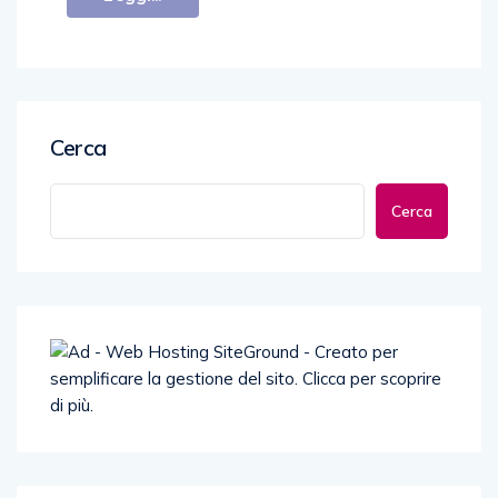
Cerca
Cerca