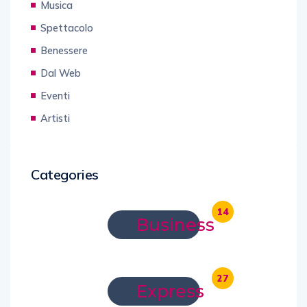
Musica
Spettacolo
Benessere
Dal Web
Eventi
Artisti
Categories
14
Business
27
Express