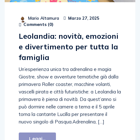
Mario Altamura
Marzo 27, 2025
Comments (
0
)
Leolandia: novità, emozioni
e divertimento per tutta la
famiglia
Un’esperienza unica tra adrenalina e magia
Giostre, show e avventure tematiche già dalla
primavera Roller coaster, macchine volanti,
vascelli pirata e città futuristiche: a Leolandia la
primavera è piena di novità. Da quest’anno si
può dormire nelle camere a tema e il 5 aprile
torna la cantante Lucilla per presentare il
nuovo singolo di Pasqua.Adrenalina, […]
Leggi...