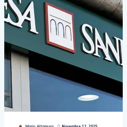
Mario Altamura
Novembre 12, 2025