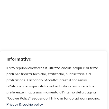
Informativa
Il sito repubblicaexpress.it utilizza cookie propri e di terze
parti per finalità tecniche, statistiche, pubblicitarie e di
profilazione. Cliccando “Accetto” presti il consenso
all'utilizzo dei sopracitati cookie, Potrai cambiare le tue
preferenze in qualsiasi momento all'interno della pagina
“Cookie Policy” seguendo il link o in fondo ad ogni pagina.
Privacy & cookie policy