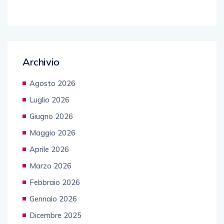
Archivio
Agosto 2026
Luglio 2026
Giugno 2026
Maggio 2026
Aprile 2026
Marzo 2026
Febbraio 2026
Gennaio 2026
Dicembre 2025