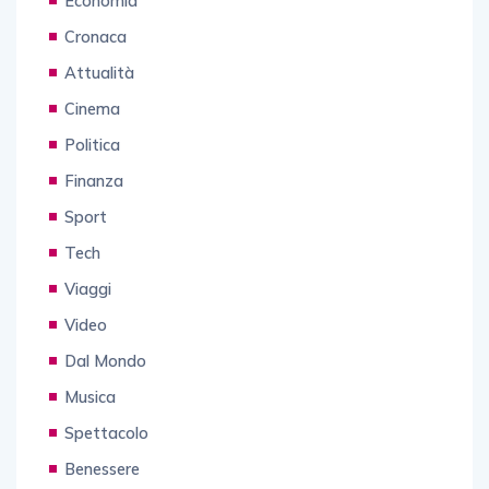
Economia
Cronaca
Attualità
Cinema
Politica
Finanza
Sport
Tech
Viaggi
Video
Dal Mondo
Musica
Spettacolo
Benessere