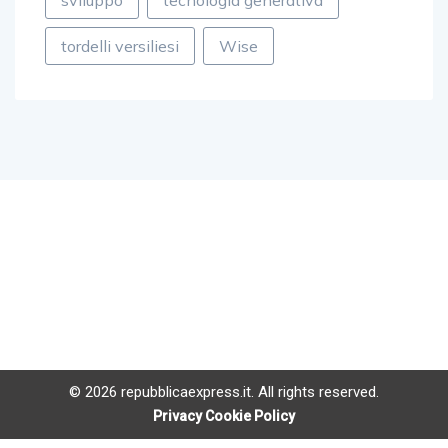
sviluppo
tecnologia generativa
tordelli versiliesi
Wise
© 2026 repubblicaexpress.it. All rights reserved.
Privacy Cookie Policy