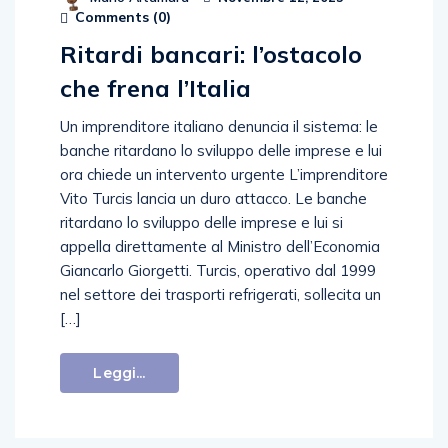
Comments (
0
)
Ritardi bancari: l’ostacolo
che frena l’Italia
Un imprenditore italiano denuncia il sistema: le
banche ritardano lo sviluppo delle imprese e lui
ora chiede un intervento urgente L’imprenditore
Vito Turcis lancia un duro attacco. Le banche
ritardano lo sviluppo delle imprese e lui si
appella direttamente al Ministro dell’Economia
Giancarlo Giorgetti. Turcis, operativo dal 1999
nel settore dei trasporti refrigerati, sollecita un
[…]
Leggi...