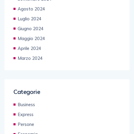
Agosto 2024
Luglio 2024
Giugno 2024
Maggio 2024
Aprile 2024
Marzo 2024
Categorie
Business
Express
Persone