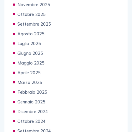
Novembre 2025
Ottobre 2025
Settembre 2025
Agosto 2025
Luglio 2025
Giugno 2025
Maggio 2025
Aprile 2025
Marzo 2025
Febbraio 2025
Gennaio 2025
Dicembre 2024
Ottobre 2024
Settembre 2024