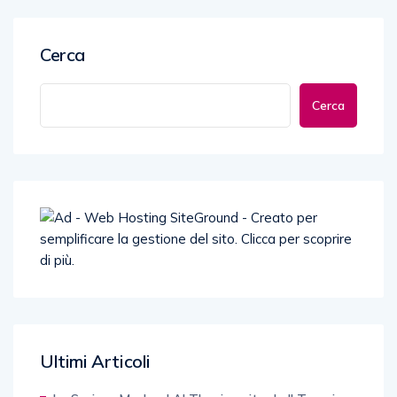
Cerca
Cerca
Ultimi Articoli